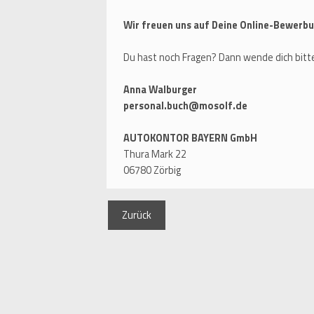
Wir freuen uns auf Deine Online-Bewerbu
Du hast noch Fragen? Dann wende dich bitte
Anna Walburger
personal.buch@mosolf.de
AUTOKONTOR BAYERN GmbH
Thura Mark 22
06780 Zörbig
Zurück