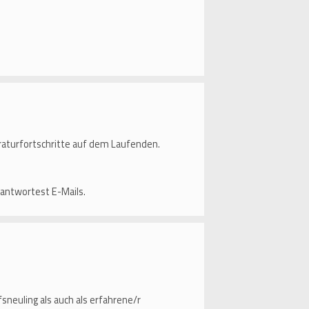
raturfortschritte auf dem Laufenden.
antwortest E-Mails.
sneuling als auch als erfahrene/r