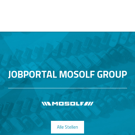
JOBPORTAL MOSOLF GROUP
Alle Stellen