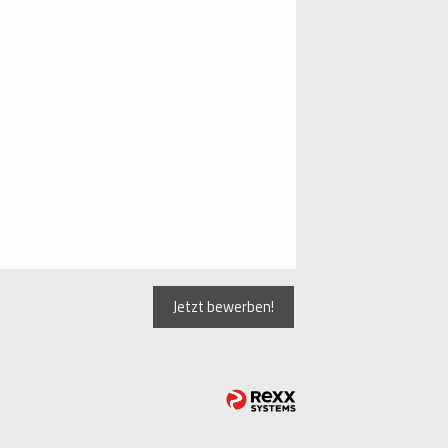
Jetzt bewerben!