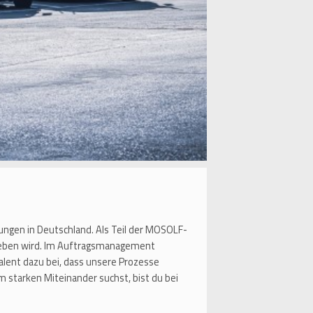
sungen in Deutschland. Als Teil der MOSOLF-
rieben wird. Im Auftragsmanagement
lent dazu bei, dass unsere Prozesse
 starken Miteinander suchst, bist du bei