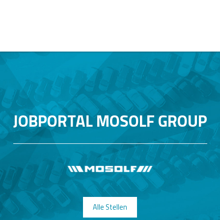
JOBPORTAL MOSOLF GROUP
Alle Stellen