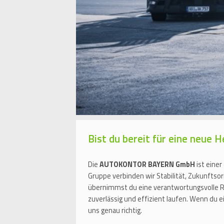
Bist du bereit für eine neue 
Die
AUTOKONTOR BAYERN GmbH
ist einer
Gruppe verbinden wir Stabilität, Zukunfts
übernimmst du eine verantwortungsvolle Ro
zuverlässig und effizient laufen. Wenn du 
uns genau richtig.