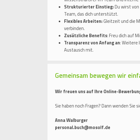
Strukturierter Einstieg:
Du wirst von
Team, das dich unterstützt.
Flexibles Arbeiten:
Gleitzeit und die M
verbinden.
Zusätzliche Benefits
: Freu dich auf 
Transparenz von Anfang an
: Weitere
Austausch mit.
Gemeinsam bewegen wir einf
Wir freuen uns auf Ihre Online-Bewerbun
Sie haben noch Fragen? Dann wenden Sie sic
Anna Walburger
personal.buch@mosolf.de