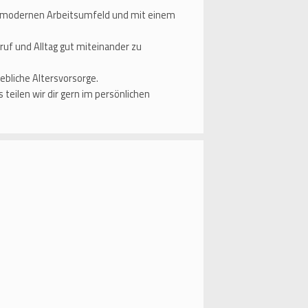
nem modernen Arbeitsumfeld und mit einem
ruf und Alltag gut miteinander zu
iebliche Altersvorsorge.
eilen wir dir gern im persönlichen