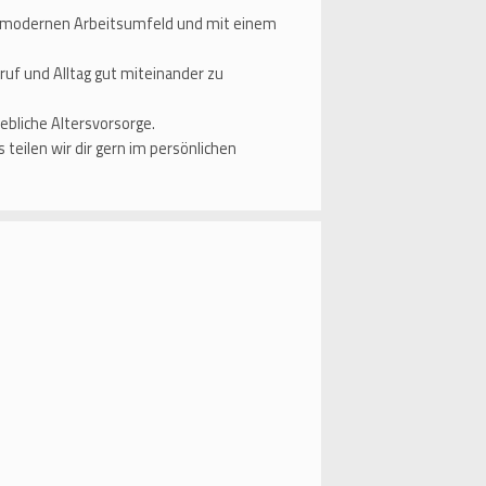
nem modernen Arbeitsumfeld und mit einem
ruf und Alltag gut miteinander zu
iebliche Altersvorsorge.
eilen wir dir gern im persönlichen