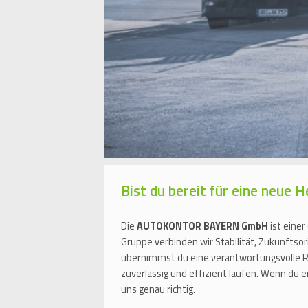
Bist du bereit für eine neue 
Die
AUTOKONTOR BAYERN GmbH
ist einer
Gruppe verbinden wir Stabilität, Zukunfts
übernimmst du eine verantwortungsvolle Ro
zuverlässig und effizient laufen. Wenn du 
uns genau richtig.