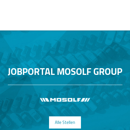
JOBPORTAL MOSOLF GROUP
Alle Stellen