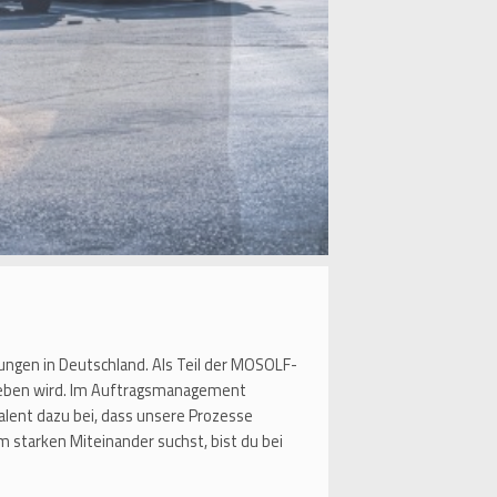
sungen in Deutschland. Als Teil der MOSOLF-
rieben wird. Im Auftragsmanagement
lent dazu bei, dass unsere Prozesse
 starken Miteinander suchst, bist du bei