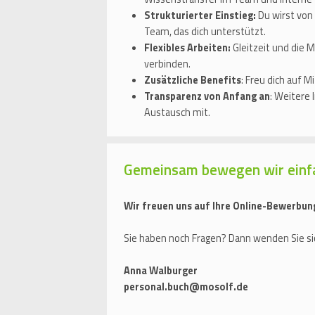
Strukturierter Einstieg:
Du wirst von
Team, das dich unterstützt.
Flexibles Arbeiten:
Gleitzeit und die M
verbinden.
Zusätzliche Benefits
: Freu dich auf 
Transparenz von Anfang an
: Weitere
Austausch mit.
Gemeinsam bewegen wir einf
Wir freuen uns auf Ihre Online-Bewerbun
Sie haben noch Fragen? Dann wenden Sie sic
Anna Walburger
personal.buch@mosolf.de