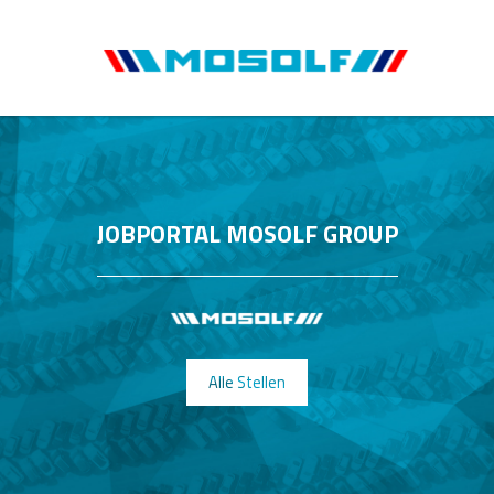
JOBPORTAL MOSOLF GROUP
Alle Stellen