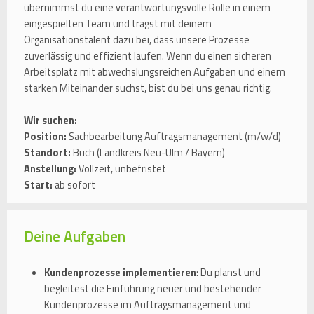
übernimmst du eine verantwortungsvolle Rolle in einem
eingespielten Team und trägst mit deinem
Organisationstalent dazu bei, dass unsere Prozesse
zuverlässig und effizient laufen. Wenn du einen sicheren
Arbeitsplatz mit abwechslungsreichen Aufgaben und einem
starken Miteinander suchst, bist du bei uns genau richtig.
Wir suchen:
Position:
Sachbearbeitung Auftragsmanagement (m/w/d)
Standort:
Buch (Landkreis Neu-Ulm / Bayern)
Anstellung:
Vollzeit, unbefristet
Start:
ab sofort
Deine Aufgaben
Kundenprozesse implementieren
: Du planst und
begleitest die Einführung neuer und bestehender
Kundenprozesse im Auftragsmanagement und