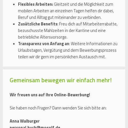
Flexibles Arbeiten:
Gleitzeit und die Möglichkeit zum
mobilen Arbeiten an einzelnen Tagen helfen dir dabei,
Beruf und Alltag gut miteinander zu verbinden.
Zusätzliche Benefits
: Freu dich auf Mitarbeiterrabatte,
bezuschusste Mahlzeiten in der Kantine und eine
betriebliche Altersvorsorge.
Transparenz von Anfang an
: Weitere Informationen zu
Urlaubstagen, Vergütung und dem Bewerbungsprozess
teilen wir dir gern im persönlichen Austausch mit.
Gemeinsam bewegen wir einfach mehr!
Wir freuen uns auf Ihre Online-Bewerbung!
Sie haben noch Fragen? Dann wenden Sie sich bitte an:
Anna Walburger
personal.buch@mosolf.de