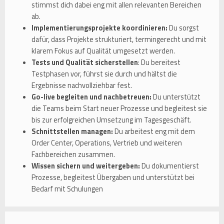
stimmst dich dabei eng mit allen relevanten Bereichen
ab.
Implementierungsprojekte koordinieren:
Du sorgst
dafür, dass Projekte strukturiert, termingerecht und mit
klarem Fokus auf Qualität umgesetzt werden.
Tests und Qualität sicherstellen
: Du bereitest
Testphasen vor, führst sie durch und hältst die
Ergebnisse nachvollziehbar fest.
Go-live begleiten und nachbetreuen:
Du unterstützt
die Teams beim Start neuer Prozesse und begleitest sie
bis zur erfolgreichen Umsetzung im Tagesgeschäft.
Schnittstellen managen:
Du arbeitest eng mit dem
Order Center, Operations, Vertrieb und weiteren
Fachbereichen zusammen.
Wissen sichern und weitergeben:
Du dokumentierst
Prozesse, begleitest Übergaben und unterstützt bei
Bedarf mit Schulungen