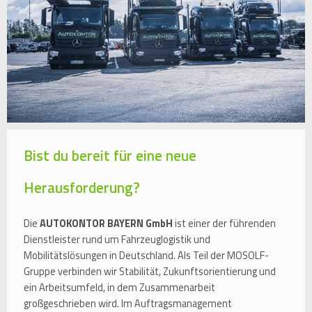
Bist du bereit für eine neue
Herausforderung?
Die
AUTOKONTOR BAYERN GmbH
ist einer der führenden
Dienstleister rund um Fahrzeuglogistik und
Mobilitätslösungen in Deutschland. Als Teil der MOSOLF-
Gruppe verbinden wir Stabilität, Zukunftsorientierung und
ein Arbeitsumfeld, in dem Zusammenarbeit
großgeschrieben wird. Im Auftragsmanagement