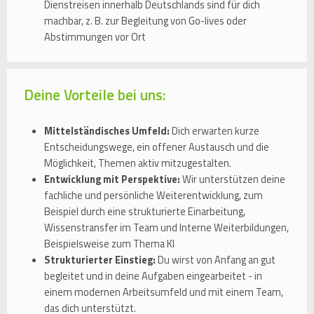
Dienstreisen innerhalb Deutschlands sind für dich
machbar, z. B. zur Begleitung von Go-lives oder
Abstimmungen vor Ort
Deine Vorteile bei uns:
Mittelständisches Umfeld:
Dich erwarten kurze
Entscheidungswege, ein offener Austausch und die
Möglichkeit, Themen aktiv mitzugestalten.
Entwicklung mit Perspektive:
Wir unterstützen deine
fachliche und persönliche Weiterentwicklung, zum
Beispiel durch eine strukturierte Einarbeitung,
Wissenstransfer im Team und Interne Weiterbildungen,
Beispielsweise zum Thema KI
Strukturierter Einstieg:
Du wirst von Anfang an gut
begleitet und in deine Aufgaben eingearbeitet - in
einem modernen Arbeitsumfeld und mit einem Team,
das dich unterstützt.