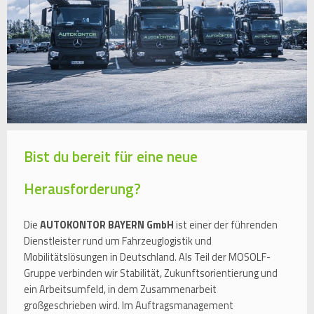
Bist du bereit für eine neue
Herausforderung?
Die
AUTOKONTOR BAYERN GmbH
ist einer der führenden
Dienstleister rund um Fahrzeuglogistik und
Mobilitätslösungen in Deutschland. Als Teil der MOSOLF-
Gruppe verbinden wir Stabilität, Zukunftsorientierung und
ein Arbeitsumfeld, in dem Zusammenarbeit
großgeschrieben wird. Im Auftragsmanagement