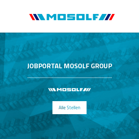
JOBPORTAL MOSOLF GROUP
Alle Stellen