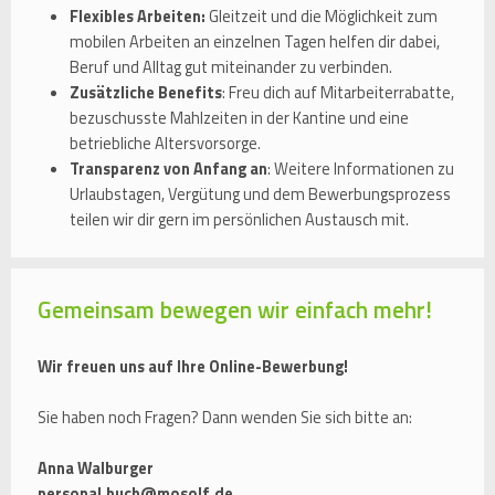
Flexibles Arbeiten:
Gleitzeit und die Möglichkeit zum
mobilen Arbeiten an einzelnen Tagen helfen dir dabei,
Beruf und Alltag gut miteinander zu verbinden.
Zusätzliche Benefits
: Freu dich auf Mitarbeiterrabatte,
bezuschusste Mahlzeiten in der Kantine und eine
betriebliche Altersvorsorge.
Transparenz von Anfang an
: Weitere Informationen zu
Urlaubstagen, Vergütung und dem Bewerbungsprozess
teilen wir dir gern im persönlichen Austausch mit.
Gemeinsam bewegen wir einfach mehr!
Wir freuen uns auf Ihre Online-Bewerbung!
Sie haben noch Fragen? Dann wenden Sie sich bitte an:
Anna Walburger
personal.buch@mosolf.de