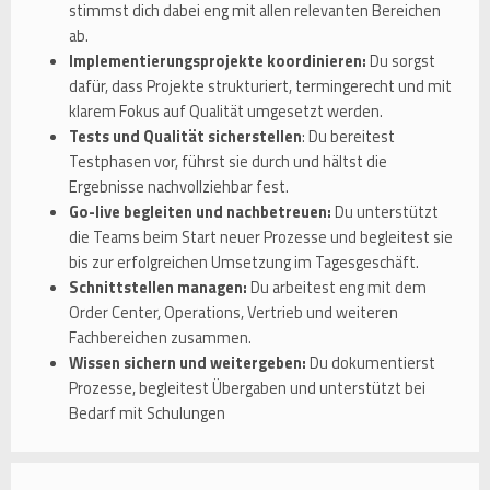
stimmst dich dabei eng mit allen relevanten Bereichen
ab.
Implementierungsprojekte koordinieren:
Du sorgst
dafür, dass Projekte strukturiert, termingerecht und mit
klarem Fokus auf Qualität umgesetzt werden.
Tests und Qualität sicherstellen
: Du bereitest
Testphasen vor, führst sie durch und hältst die
Ergebnisse nachvollziehbar fest.
Go-live begleiten und nachbetreuen:
Du unterstützt
die Teams beim Start neuer Prozesse und begleitest sie
bis zur erfolgreichen Umsetzung im Tagesgeschäft.
Schnittstellen managen:
Du arbeitest eng mit dem
Order Center, Operations, Vertrieb und weiteren
Fachbereichen zusammen.
Wissen sichern und weitergeben:
Du dokumentierst
Prozesse, begleitest Übergaben und unterstützt bei
Bedarf mit Schulungen