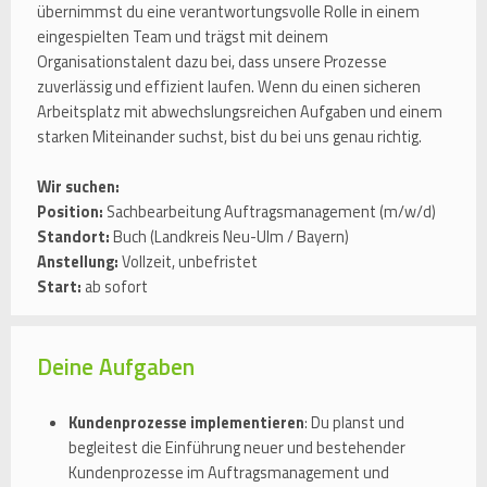
übernimmst du eine verantwortungsvolle Rolle in einem
eingespielten Team und trägst mit deinem
Organisationstalent dazu bei, dass unsere Prozesse
zuverlässig und effizient laufen. Wenn du einen sicheren
Arbeitsplatz mit abwechslungsreichen Aufgaben und einem
starken Miteinander suchst, bist du bei uns genau richtig.
Wir suchen:
Position:
Sachbearbeitung Auftragsmanagement (m/w/d)
Standort:
Buch (Landkreis Neu-Ulm / Bayern)
Anstellung:
Vollzeit, unbefristet
Start:
ab sofort
Deine Aufgaben
Kundenprozesse implementieren
: Du planst und
begleitest die Einführung neuer und bestehender
Kundenprozesse im Auftragsmanagement und