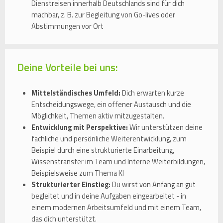
Dienstreisen innerhalb Deutschlands sind für dich
machbar, z. B. zur Begleitung von Go-lives oder
Abstimmungen vor Ort
Deine Vorteile bei uns:
Mittelständisches Umfeld:
Dich erwarten kurze
Entscheidungswege, ein offener Austausch und die
Möglichkeit, Themen aktiv mitzugestalten.
Entwicklung mit Perspektive:
Wir unterstützen deine
fachliche und persönliche Weiterentwicklung, zum
Beispiel durch eine strukturierte Einarbeitung,
Wissenstransfer im Team und Interne Weiterbildungen,
Beispielsweise zum Thema KI
Strukturierter Einstieg:
Du wirst von Anfang an gut
begleitet und in deine Aufgaben eingearbeitet - in
einem modernen Arbeitsumfeld und mit einem Team,
das dich unterstützt.