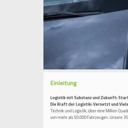
Einleitung
Logistik mit Substanz und Zukunft: Sta
Die Kraft der Logistik: Vernetzt und Viels
Technik und Logistik, über eine Million Qu
von mehr als 50.000 Fahrzeugen. Unsere 35.