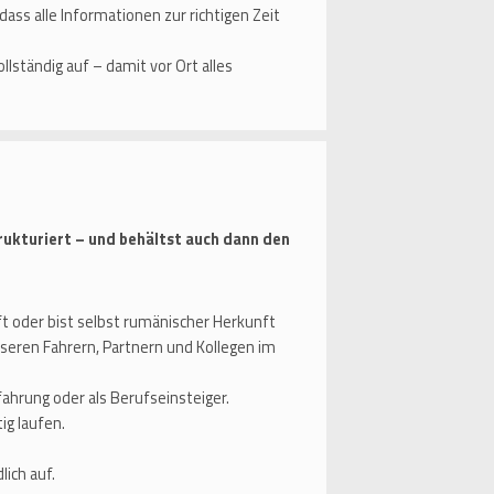
ss alle Informationen zur richtigen Zeit
llständig auf – damit vor Ort alles
trukturiert – und behältst auch dann den
t oder bist selbst rumänischer Herkunft
seren Fahrern, Partnern und Kollegen im
ahrung oder als Berufseinsteiger.
ig laufen.
lich auf.