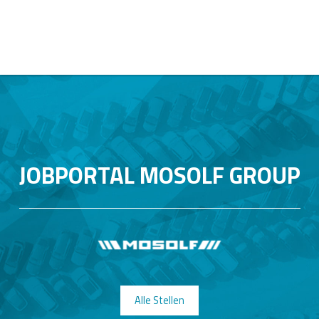
JOBPORTAL MOSOLF GROUP
Alle Stellen