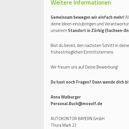
Weitere Informationen
Gemeinsam bewegen wir einfach mehr!
Al
deine Ideen einzubringen und Verantwortun
unserem
Standort in Zörbig (Sachsen-An
Bist du bereit, den nächsten Schritt in de
frühestmöglichen Eintrittstermins.
Wir freuen uns auf Deine Bewerbung!
Du hast noch Fragen? Dann wende dich bi
Anna Walburger
Personal.Buch@mosolf.de
AUTOKONTOR BAYERN GmbH
Thura Mark 22