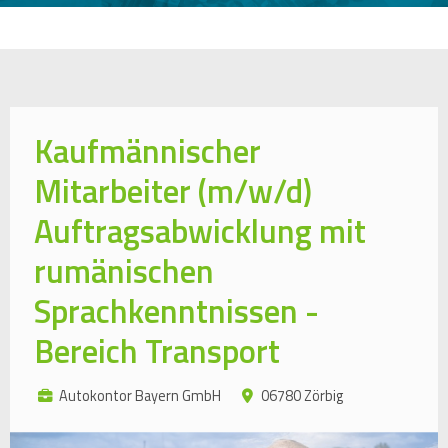
Kaufmännischer
Mitarbeiter (m/w/d)
Auftragsabwicklung mit
rumänischen
Sprachkenntnissen -
Bereich Transport
Autokontor Bayern GmbH
06780 Zörbig