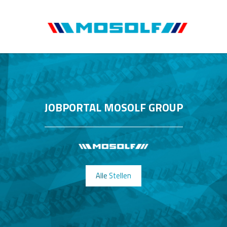
JOBPORTAL MOSOLF GROUP
Alle Stellen