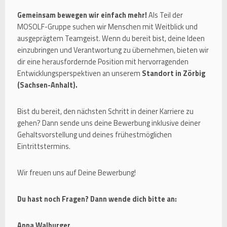
Gemeinsam bewegen wir einfach mehr!
Als Teil der
MOSOLF-Gruppe suchen wir Menschen mit Weitblick und
ausgeprägtem Teamgeist. Wenn du bereit bist, deine Ideen
einzubringen und Verantwortung zu übernehmen, bieten wir
dir eine herausfordernde Position mit hervorragenden
Entwicklungsperspektiven an unserem
Standort in Zörbig
(Sachsen-Anhalt).
Bist du bereit, den nächsten Schritt in deiner Karriere zu
gehen? Dann sende uns deine Bewerbung inklusive deiner
Gehaltsvorstellung und deines frühestmöglichen
Eintrittstermins.
Wir freuen uns auf Deine Bewerbung!
Du hast noch Fragen? Dann wende dich bitte an:
Anna Walburger