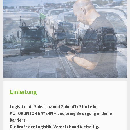
Einleitung
Logistik mit Substanz und Zukunft: Starte bei
AUTOKONTOR BAYERN – und bring Bewegung in deine
Karriere!
Die Kraft der Logistik: Vernetzt und Vielseitig.