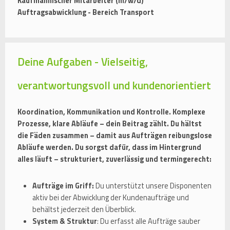
Kaufmännischer Mitarbeiter (m/w/d)
Auftragsabwicklung - Bereich Transport
Deine Aufgaben - Vielseitig,
verantwortungsvoll und kundenorientiert
Koordination, Kommunikation und Kontrolle. Komplexe
Prozesse, klare Abläufe – dein Beitrag zählt. Du hältst
die Fäden zusammen – damit aus Aufträgen reibungslose
Abläufe werden. Du sorgst dafür, dass im Hintergrund
alles läuft – strukturiert, zuverlässig und termingerecht:
Aufträge im Griff:
Du unterstützt unsere Disponenten
aktiv bei der Abwicklung der Kundenaufträge und
behältst jederzeit den Überblick.
System & Struktur
: Du erfasst alle Aufträge sauber