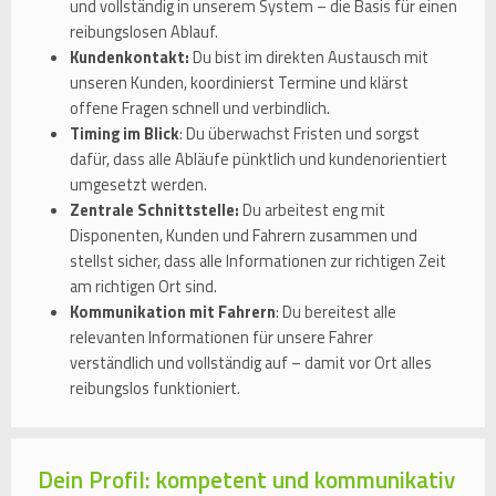
und vollständig in unserem System – die Basis für einen
reibungslosen Ablauf.
Kundenkontakt:
Du bist im direkten Austausch mit
unseren Kunden, koordinierst Termine und klärst
offene Fragen schnell und verbindlich.
Timing im Blick
: Du überwachst Fristen und sorgst
dafür, dass alle Abläufe pünktlich und kundenorientiert
umgesetzt werden.
Zentrale Schnittstelle:
Du arbeitest eng mit
Disponenten, Kunden und Fahrern zusammen und
stellst sicher, dass alle Informationen zur richtigen Zeit
am richtigen Ort sind.
Kommunikation mit Fahrern
: Du bereitest alle
relevanten Informationen für unsere Fahrer
verständlich und vollständig auf – damit vor Ort alles
reibungslos funktioniert.
Dein Profil: kompetent und kommunikativ