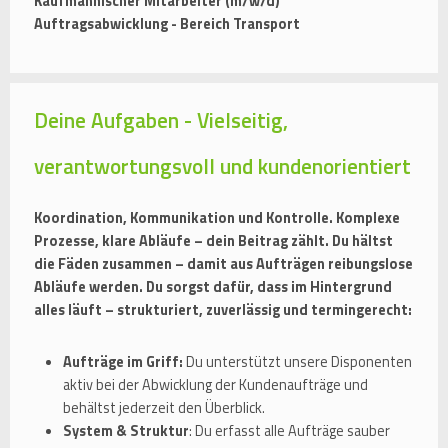
Kaufmännischer Mitarbeiter (m/w/d)
Auftragsabwicklung - Bereich Transport
Deine Aufgaben - Vielseitig,
verantwortungsvoll und kundenorientiert
Koordination, Kommunikation und Kontrolle. Komplexe
Prozesse, klare Abläufe – dein Beitrag zählt. Du hältst
die Fäden zusammen – damit aus Aufträgen reibungslose
Abläufe werden. Du sorgst dafür, dass im Hintergrund
alles läuft – strukturiert, zuverlässig und termingerecht:
Aufträge im Griff:
Du unterstützt unsere Disponenten
aktiv bei der Abwicklung der Kundenaufträge und
behältst jederzeit den Überblick.
System & Struktur
: Du erfasst alle Aufträge sauber