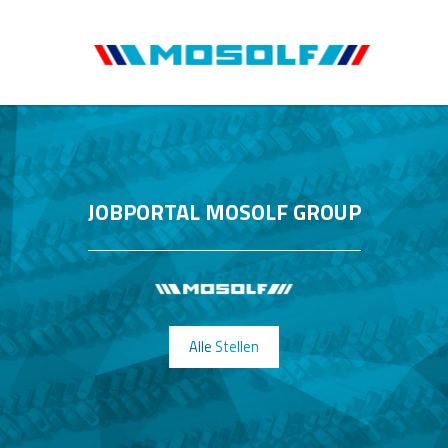
JOBPORTAL MOSOLF GROUP
Alle Stellen