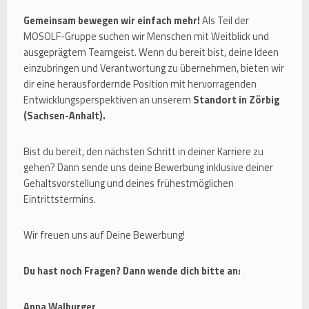
Gemeinsam bewegen wir einfach mehr!
Als Teil der
MOSOLF-Gruppe suchen wir Menschen mit Weitblick und
ausgeprägtem Teamgeist. Wenn du bereit bist, deine Ideen
einzubringen und Verantwortung zu übernehmen, bieten wir
dir eine herausfordernde Position mit hervorragenden
Entwicklungsperspektiven an unserem
Standort in Zörbig
(Sachsen-Anhalt).
Bist du bereit, den nächsten Schritt in deiner Karriere zu
gehen? Dann sende uns deine Bewerbung inklusive deiner
Gehaltsvorstellung und deines frühestmöglichen
Eintrittstermins.
Wir freuen uns auf Deine Bewerbung!
Du hast noch Fragen? Dann wende dich bitte an:
Anna Walburger