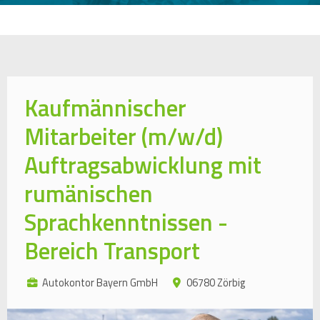
Kaufmännischer
Mitarbeiter (m/w/d)
Auftragsabwicklung mit
rumänischen
Sprachkenntnissen -
Bereich Transport
Autokontor Bayern GmbH
06780 Zörbig