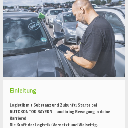
Einleitung
Logistik mit Substanz und Zukunft: Starte bei
AUTOKONTOR BAYERN – und bring Bewegung in deine
Karriere!
Die Kraft der Logistik: Vernetzt und Vielseitig.