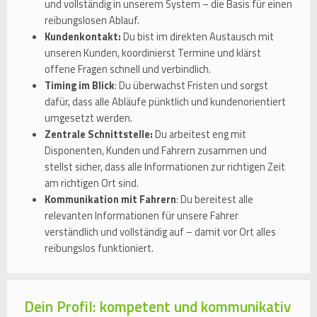
und vollständig in unserem System – die Basis für einen
reibungslosen Ablauf.
Kundenkontakt:
Du bist im direkten Austausch mit
unseren Kunden, koordinierst Termine und klärst
offene Fragen schnell und verbindlich.
Timing im Blick
: Du überwachst Fristen und sorgst
dafür, dass alle Abläufe pünktlich und kundenorientiert
umgesetzt werden.
Zentrale Schnittstelle:
Du arbeitest eng mit
Disponenten, Kunden und Fahrern zusammen und
stellst sicher, dass alle Informationen zur richtigen Zeit
am richtigen Ort sind.
Kommunikation mit Fahrern
: Du bereitest alle
relevanten Informationen für unsere Fahrer
verständlich und vollständig auf – damit vor Ort alles
reibungslos funktioniert.
Dein Profil: kompetent und kommunikativ