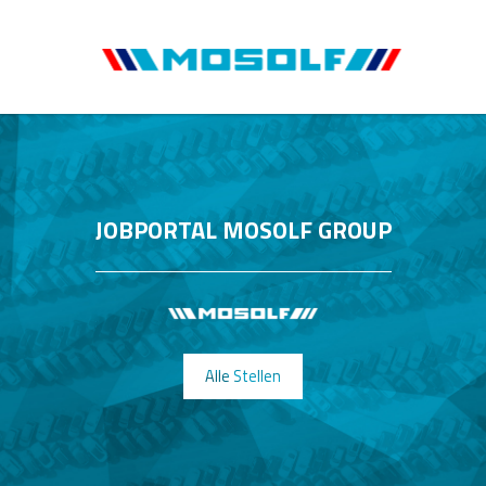
JOBPORTAL MOSOLF GROUP
Alle Stellen