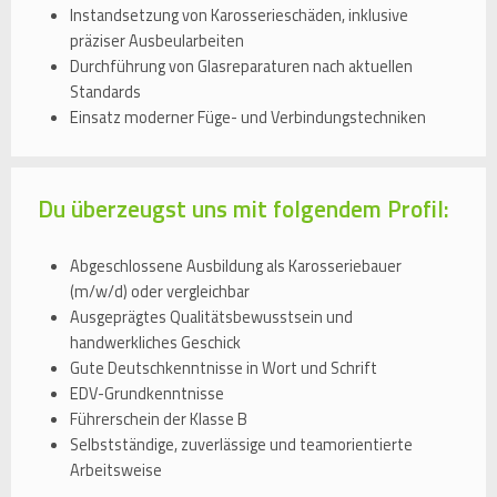
Instandsetzung von Karosserieschäden, inklusive
präziser Ausbeularbeiten
Durchführung von Glasreparaturen nach aktuellen
Standards
Einsatz moderner Füge- und Verbindungstechniken
Du überzeugst uns mit folgendem Profil:
Abgeschlossene Ausbildung als Karosseriebauer
(m/w/d) oder vergleichbar
Ausgeprägtes Qualitätsbewusstsein und
handwerkliches Geschick
Gute Deutschkenntnisse in Wort und Schrift
EDV-Grundkenntnisse
Führerschein der Klasse B
Selbstständige, zuverlässige und teamorientierte
Arbeitsweise