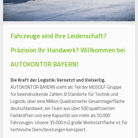
Fahrzeuge sind Ihre Leidenschaft?
Präzision Ihr Handwerk? Willkommen bei
AUTOKONTOR BAYERN!
Die Kraft der Logistik: Vernetzt und Vielseitig.
AUTOKONTOR BAYERN steht als Teil der MOSOLF-Gruppe
für beeindruckende Zahlen: 8 Standorte für Technik und
Logistik, über eine Million Quadratmeter Gesamtlagerfläche
deutschlandweit, ein Team aus über 500 qualifizierten
Fachkräften und eine Kapazität von mehr als 50.000
Fahrzeugen. Unsere 35.000 m2 große Werkstattfläche ist für
technische Dienstleistungen konzipiert.