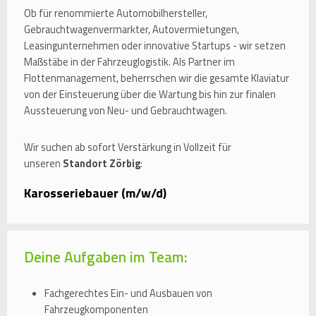
Ob für renommierte Automobilhersteller,
Gebrauchtwagenvermarkter, Autovermietungen,
Leasingunternehmen oder innovative Startups - wir setzen
Maßstäbe in der Fahrzeuglogistik. Als Partner im
Flottenmanagement, beherrschen wir die gesamte Klaviatur
von der Einsteuerung über die Wartung bis hin zur finalen
Aussteuerung von Neu- und Gebrauchtwagen.
Wir suchen ab sofort Verstärkung in Vollzeit für
unseren
Standort Zörbig
:
Karosseriebauer (m/w/d)
Deine Aufgaben im Team:
Fachgerechtes Ein- und Ausbauen von
Fahrzeugkomponenten