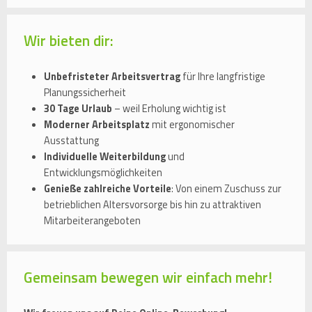
Wir bieten dir:
Unbefristeter Arbeitsvertrag
für Ihre langfristige
Planungssicherheit
30 Tage Urlaub
– weil Erholung wichtig ist
Moderner Arbeitsplatz
mit ergonomischer
Ausstattung
Individuelle Weiterbildung
und
Entwicklungsmöglichkeiten
Genieße zahlreiche Vorteile
: Von einem Zuschuss zur
betrieblichen Altersvorsorge bis hin zu attraktiven
Mitarbeiterangeboten
Gemeinsam bewegen wir einfach mehr!