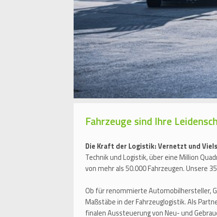
Fahrzeuge sind Ihre Leidens
Die Kraft der Logistik: Vernetzt und Viel
Technik und Logistik, über eine Million Qu
von mehr als 50.000 Fahrzeugen. Unsere 35.
Ob für renommierte Automobilhersteller, 
Maßstäbe in der Fahrzeuglogistik. Als Part
finalen Aussteuerung von Neu- und Gebra