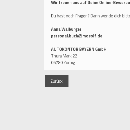
Wir freuen uns auf Deine Online-Bewerbu
Du hast noch Fragen? Dann wende dich bitte
Anna Walburger
personal.buch@mosolf.de
AUTOKONTOR BAYERN GmbH
Thura Mark 22
06780 Zörbig
Zurück