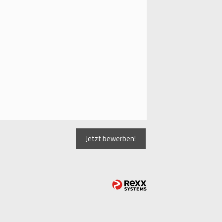
Jetzt bewerben!