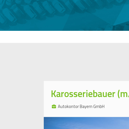
Karosseriebauer (m
Autokontor Bayern GmbH