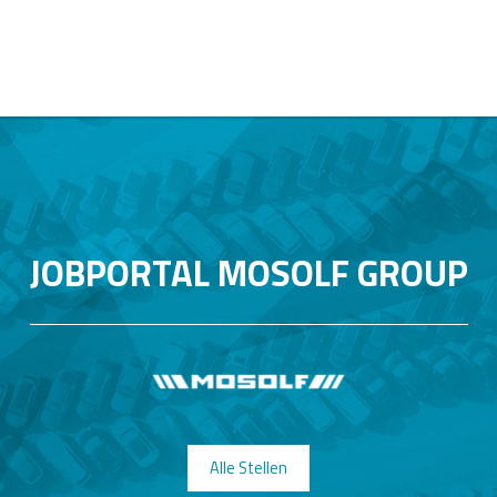
JOBPORTAL MOSOLF GROUP
Alle Stellen