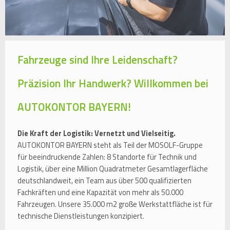
Fahrzeuge sind Ihre Leidenschaft?
Präzision Ihr Handwerk? Willkommen bei
AUTOKONTOR BAYERN!
Die Kraft der Logistik: Vernetzt und Vielseitig.
AUTOKONTOR BAYERN steht als Teil der MOSOLF-Gruppe
für beeindruckende Zahlen: 8 Standorte für Technik und
Logistik, über eine Million Quadratmeter Gesamtlagerfläche
deutschlandweit, ein Team aus über 500 qualifizierten
Fachkräften und eine Kapazität von mehr als 50.000
Fahrzeugen. Unsere 35.000 m2 große Werkstattfläche ist für
technische Dienstleistungen konzipiert.