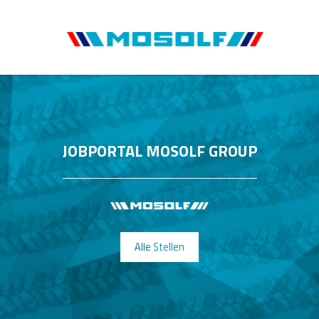
JOBPORTAL MOSOLF GROUP
Alle Stellen