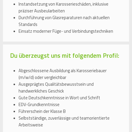
Instandsetzung von Karosserieschäden, inklusive
präziser Ausbeularbeiten
Durchführung von Glasreparaturen nach aktuellen
Standards
Einsatz moderner Füge- und Verbindungstechniken
Du überzeugst uns mit folgendem Profil:
Abgeschlossene Ausbildung als Karosseriebauer
(m/w/d) oder vergleichbar
Ausgeprägtes Qualitätsbewusstsein und
handwerkliches Geschick
Gute Deutschkenntnisse in Wort und Schrift
EDV-Grundkenntnisse
Führerschein der Klasse B
Selbstständige, zuverlässige und teamorientierte
Arbeitsweise