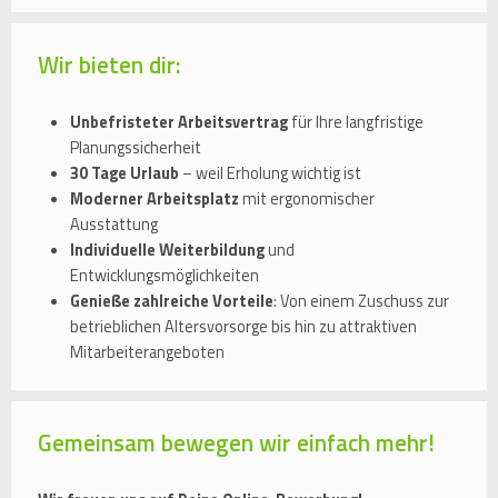
Wir bieten dir:
Unbefristeter Arbeitsvertrag
für Ihre langfristige
Planungssicherheit
30 Tage Urlaub
– weil Erholung wichtig ist
Moderner Arbeitsplatz
mit ergonomischer
Ausstattung
Individuelle Weiterbildung
und
Entwicklungsmöglichkeiten
Genieße zahlreiche Vorteile
: Von einem Zuschuss zur
betrieblichen Altersvorsorge bis hin zu attraktiven
Mitarbeiterangeboten
Gemeinsam bewegen wir einfach mehr!