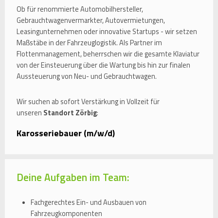
Ob für renommierte Automobilhersteller,
Gebrauchtwagenvermarkter, Autovermietungen,
Leasingunternehmen oder innovative Startups - wir setzen
Maßstäbe in der Fahrzeuglogistik. Als Partner im
Flottenmanagement, beherrschen wir die gesamte Klaviatur
von der Einsteuerung über die Wartung bis hin zur finalen
Aussteuerung von Neu- und Gebrauchtwagen.
Wir suchen ab sofort Verstärkung in Vollzeit für
unseren
Standort Zörbig
:
Karosseriebauer (m/w/d)
Deine Aufgaben im Team:
Fachgerechtes Ein- und Ausbauen von
Fahrzeugkomponenten