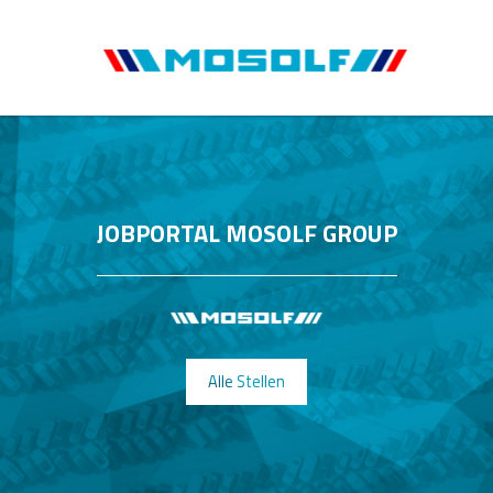
JOBPORTAL MOSOLF GROUP
Alle Stellen