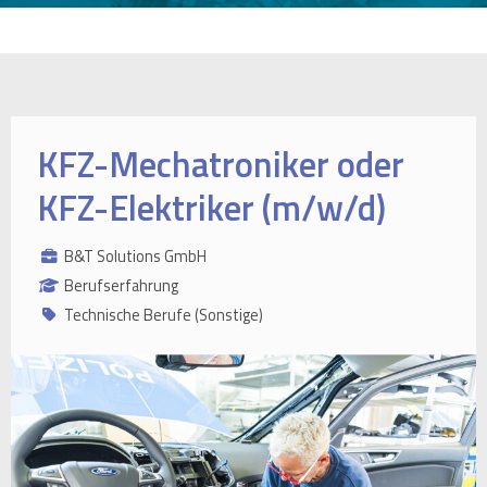
KFZ-Mechatroniker oder
KFZ-Elektriker (m/w/d)
B&T Solutions GmbH
Berufserfahrung
Technische Berufe (Sonstige)