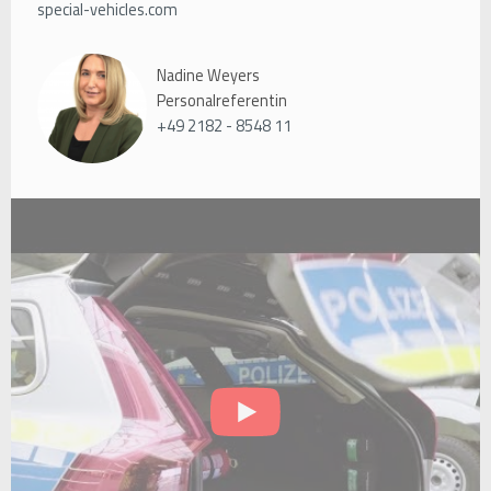
special-vehicles.com
Nadine Weyers
Personalreferentin
+49 2182 - 8548 11