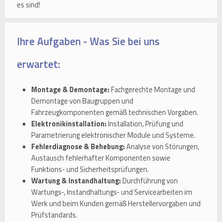
es sind!
Ihre Aufgaben - Was Sie bei uns
erwartet:
Montage & Demontage:
Fachgerechte Montage und
Demontage von Baugruppen und
Fahrzeugkomponenten gemäß technischen Vorgaben.
Elektronikinstallation:
Installation, Prüfung und
Parametrierung elektronischer Module und Systeme.
Fehlerdiagnose & Behebung:
Analyse von Störungen,
Austausch fehlerhafter Komponenten sowie
Funktions- und Sicherheitsprüfungen.
Wartung & Instandhaltung:
Durchführung von
Wartungs‑, Instandhaltungs‑ und Servicearbeiten im
Werk und beim Kunden gemäß Herstellervorgaben und
Prüfstandards.