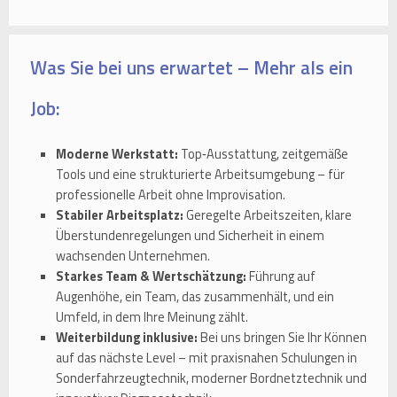
Was Sie bei uns erwartet – Mehr als ein
Job:
Moderne Werkstatt:
Top‑Ausstattung, zeitgemäße
Tools und eine strukturierte Arbeitsumgebung – für
professionelle Arbeit ohne Improvisation.
Stabiler Arbeitsplatz:
Geregelte Arbeitszeiten, klare
Überstundenregelungen und Sicherheit in einem
wachsenden Unternehmen.
Starkes Team & Wertschätzung:
Führung auf
Augenhöhe, ein Team, das zusammenhält, und ein
Umfeld, in dem Ihre Meinung zählt.
Weiterbildung inklusive:
Bei uns bringen Sie Ihr Können
auf das nächste Level – mit praxisnahen Schulungen in
Sonderfahrzeugtechnik, moderner Bordnetztechnik und