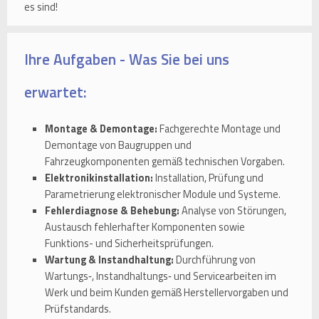
es sind!
Ihre Aufgaben - Was Sie bei uns
erwartet:
Montage & Demontage:
Fachgerechte Montage und
Demontage von Baugruppen und
Fahrzeugkomponenten gemäß technischen Vorgaben.
Elektronikinstallation:
Installation, Prüfung und
Parametrierung elektronischer Module und Systeme.
Fehlerdiagnose & Behebung:
Analyse von Störungen,
Austausch fehlerhafter Komponenten sowie
Funktions- und Sicherheitsprüfungen.
Wartung & Instandhaltung:
Durchführung von
Wartungs‑, Instandhaltungs‑ und Servicearbeiten im
Werk und beim Kunden gemäß Herstellervorgaben und
Prüfstandards.