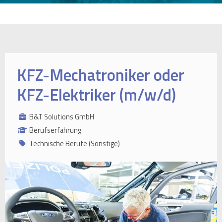
KFZ-Mechatroniker oder
KFZ-Elektriker (m/w/d)
B&T Solutions GmbH
Berufserfahrung
Technische Berufe (Sonstige)