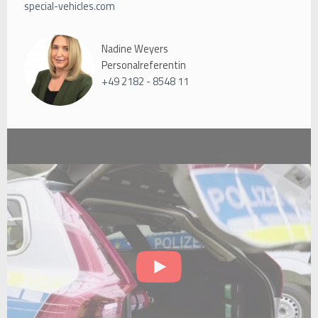
special-vehicles.com
Nadine Weyers
Personalreferentin
+49 2182 - 8548 11