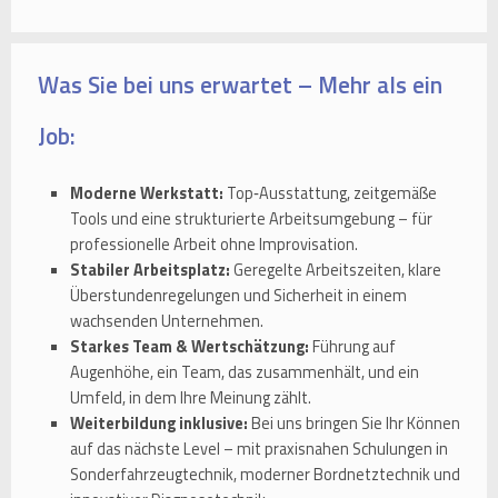
Was Sie bei uns erwartet – Mehr als ein
Job:
Moderne Werkstatt:
Top‑Ausstattung, zeitgemäße
Tools und eine strukturierte Arbeitsumgebung – für
professionelle Arbeit ohne Improvisation.
Stabiler Arbeitsplatz:
Geregelte Arbeitszeiten, klare
Überstundenregelungen und Sicherheit in einem
wachsenden Unternehmen.
Starkes Team & Wertschätzung:
Führung auf
Augenhöhe, ein Team, das zusammenhält, und ein
Umfeld, in dem Ihre Meinung zählt.
Weiterbildung inklusive:
Bei uns bringen Sie Ihr Können
auf das nächste Level – mit praxisnahen Schulungen in
Sonderfahrzeugtechnik, moderner Bordnetztechnik und