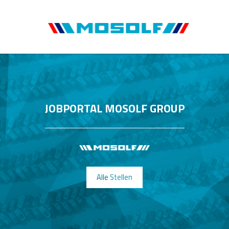
JOBPORTAL MOSOLF GROUP
Alle Stellen