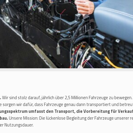
.
Wir sind stolz darauf, jährlich über 2,5 Millionen Fahrzeuge zu bewege
 sorgen wir dafür, dass Fahrzeuge genau dann transportiert und betreu
ungsspektrum umfasst den Transport, die Vorbereitung für Verkau
gbau.
Unsere Mission: Die lückenlose Begleitung der Fahrzeuge unserer
hrer Nutzungsdauer.