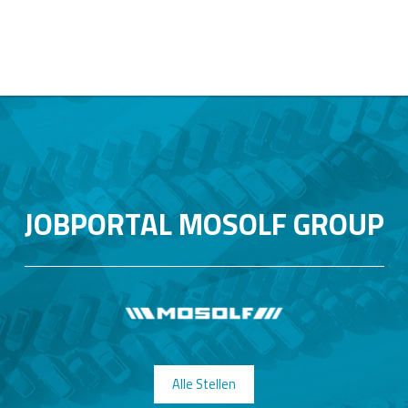
JOBPORTAL MOSOLF GROUP
Alle Stellen