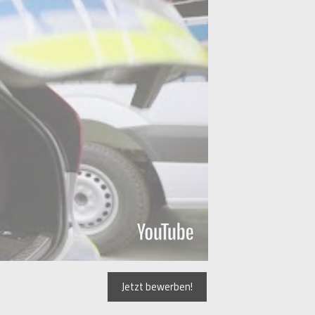
Jetzt bewerben!