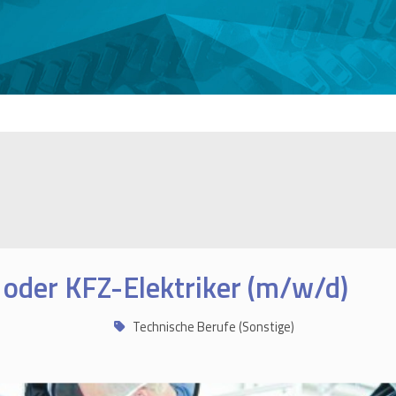
oder KFZ-Elektriker (m/w/d)
Technische Berufe (Sonstige)