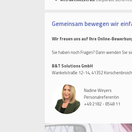
Gemeinsam bewegen wir einf
Wir freuen uns auf Ihre Online-Bewerbun
Sie haben noch Fragen? Dann wenden Sie si
B&T Solutions GmbH
Wankelstraße 12-14, 41352 Korschenbroic
Nadine Weyers
Personalreferentin
+49 2182 - 8548 11