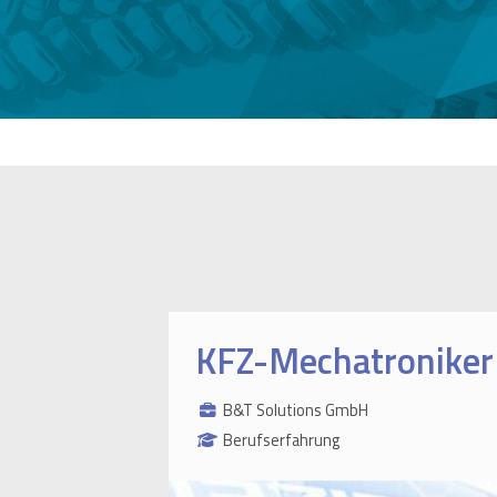
KFZ-Mechatroniker 
B&T Solutions GmbH
Berufserfahrung