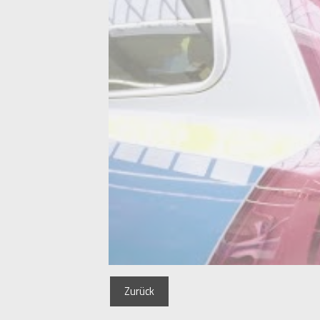
Zurück