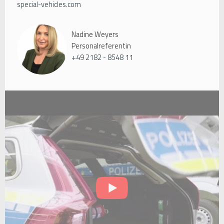
special-vehicles.com
Nadine Weyers
Personalreferentin
+49 2182 - 8548 11