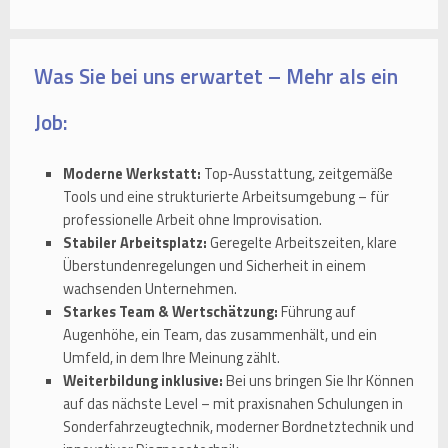
Was Sie bei uns erwartet – Mehr als ein
Job:
Moderne Werkstatt:
Top‑Ausstattung, zeitgemäße
Tools und eine strukturierte Arbeitsumgebung – für
professionelle Arbeit ohne Improvisation.
Stabiler Arbeitsplatz:
Geregelte Arbeitszeiten, klare
Überstundenregelungen und Sicherheit in einem
wachsenden Unternehmen.
Starkes Team & Wertschätzung:
Führung auf
Augenhöhe, ein Team, das zusammenhält, und ein
Umfeld, in dem Ihre Meinung zählt.
Weiterbildung inklusive:
Bei uns bringen Sie Ihr Können
auf das nächste Level – mit praxisnahen Schulungen in
Sonderfahrzeugtechnik, moderner Bordnetztechnik und