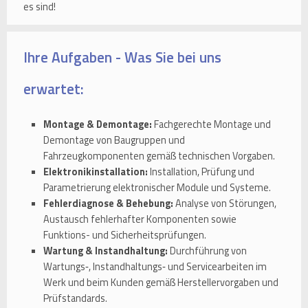
es sind!
Ihre Aufgaben - Was Sie bei uns
erwartet:
Montage & Demontage:
Fachgerechte Montage und
Demontage von Baugruppen und
Fahrzeugkomponenten gemäß technischen Vorgaben.
Elektronikinstallation:
Installation, Prüfung und
Parametrierung elektronischer Module und Systeme.
Fehlerdiagnose & Behebung:
Analyse von Störungen,
Austausch fehlerhafter Komponenten sowie
Funktions- und Sicherheitsprüfungen.
Wartung & Instandhaltung:
Durchführung von
Wartungs‑, Instandhaltungs‑ und Servicearbeiten im
Werk und beim Kunden gemäß Herstellervorgaben und
Prüfstandards.