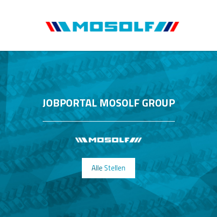
JOBPORTAL MOSOLF GROUP
Alle Stellen