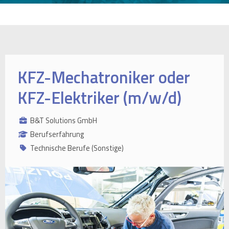
KFZ-Mechatroniker oder
KFZ-Elektriker (m/w/d)
B&T Solutions GmbH
Berufserfahrung
Technische Berufe (Sonstige)