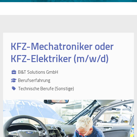
KFZ-Mechatroniker oder
KFZ-Elektriker (m/w/d)
B&T Solutions GmbH
Berufserfahrung
Technische Berufe (Sonstige)