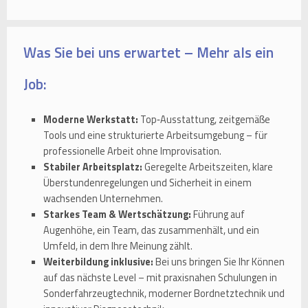
Was Sie bei uns erwartet – Mehr als ein
Job:
Moderne Werkstatt:
Top‑Ausstattung, zeitgemäße
Tools und eine strukturierte Arbeitsumgebung – für
professionelle Arbeit ohne Improvisation.
Stabiler Arbeitsplatz:
Geregelte Arbeitszeiten, klare
Überstundenregelungen und Sicherheit in einem
wachsenden Unternehmen.
Starkes Team & Wertschätzung:
Führung auf
Augenhöhe, ein Team, das zusammenhält, und ein
Umfeld, in dem Ihre Meinung zählt.
Weiterbildung inklusive:
Bei uns bringen Sie Ihr Können
auf das nächste Level – mit praxisnahen Schulungen in
Sonderfahrzeugtechnik, moderner Bordnetztechnik und