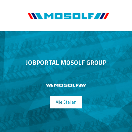
JOBPORTAL MOSOLF GROUP
Alle Stellen