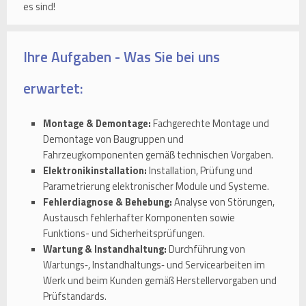
es sind!
Ihre Aufgaben - Was Sie bei uns
erwartet:
Montage & Demontage:
Fachgerechte Montage und
Demontage von Baugruppen und
Fahrzeugkomponenten gemäß technischen Vorgaben.
Elektronikinstallation:
Installation, Prüfung und
Parametrierung elektronischer Module und Systeme.
Fehlerdiagnose & Behebung:
Analyse von Störungen,
Austausch fehlerhafter Komponenten sowie
Funktions- und Sicherheitsprüfungen.
Wartung & Instandhaltung:
Durchführung von
Wartungs‑, Instandhaltungs‑ und Servicearbeiten im
Werk und beim Kunden gemäß Herstellervorgaben und
Prüfstandards.