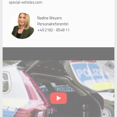
special-vehicles.com
Nadine Weyers
Personalreferentin
+49 2182 - 8548 11