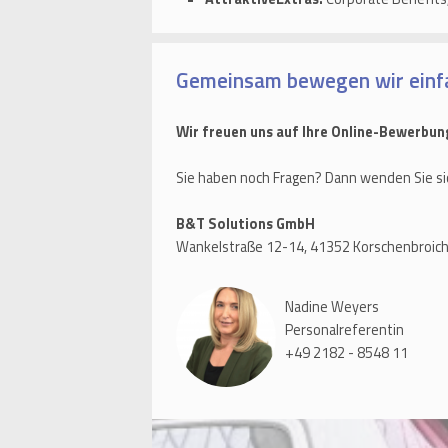
Gemeinsam bewegen wir einf
Wir freuen uns auf Ihre Online-Bewerbun
Sie haben noch Fragen? Dann wenden Sie si
B&T Solutions GmbH
Wankelstraße 12-14, 41352 Korschenbroic
Nadine Weyers
Personalreferentin
+49 2182 - 8548 11