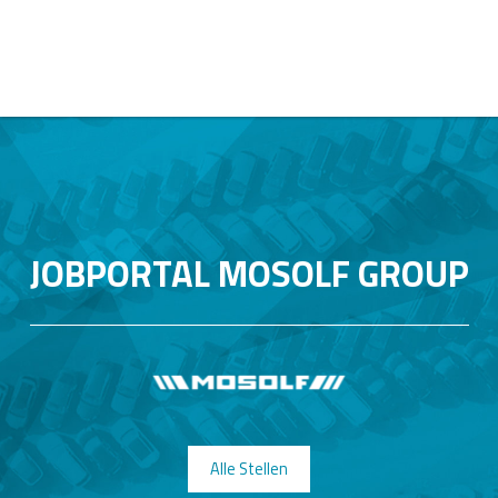
JOBPORTAL MOSOLF GROUP
Alle Stellen