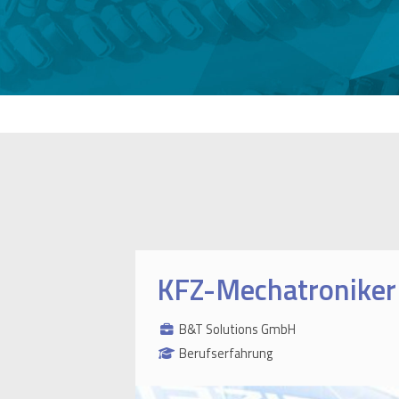
KFZ-Mechatroniker 
B&T Solutions GmbH
Berufserfahrung