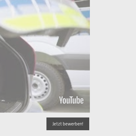
Jetzt bewerben!