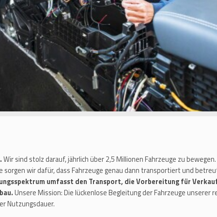
.
Wir sind stolz darauf, jährlich über 2,5 Millionen Fahrzeuge zu bewege
 sorgen wir dafür, dass Fahrzeuge genau dann transportiert und betreu
ungsspektrum umfasst den Transport, die Vorbereitung für Verkau
gbau.
Unsere Mission: Die lückenlose Begleitung der Fahrzeuge unserer
hrer Nutzungsdauer.