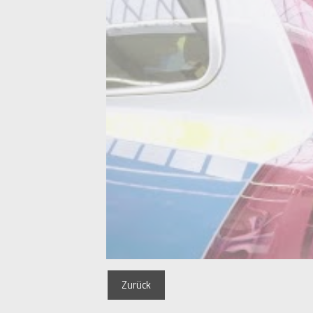
Zurück