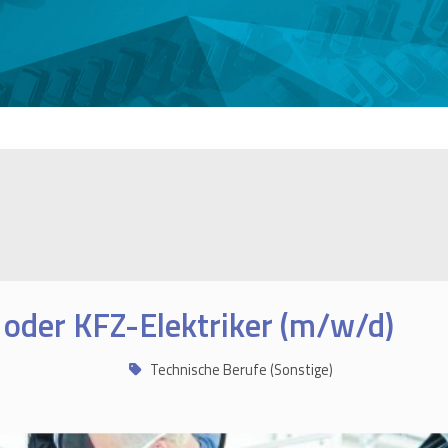
oder KFZ-Elektriker (m/w/d)
Technische Berufe (Sonstige)