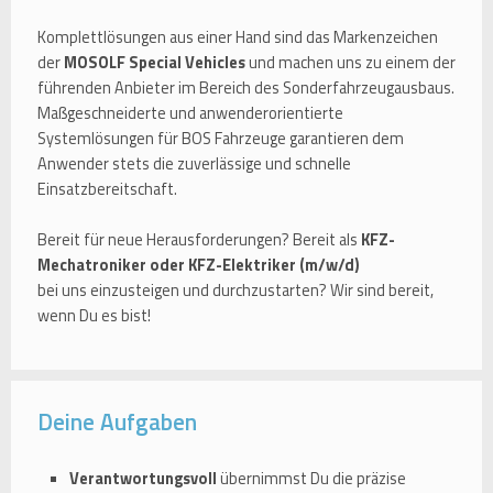
Komplettlösungen aus einer Hand sind das Markenzeichen
der
MOSOLF Special Vehicles
und machen uns zu einem der
führenden Anbieter im Bereich des Sonderfahrzeugausbaus.
Maßgeschneiderte und anwenderorientierte
Systemlösungen für BOS Fahrzeuge garantieren dem
Anwender stets die zuverlässige und schnelle
Einsatzbereitschaft.
Bereit für neue Herausforderungen? Bereit als
KFZ-
Mechatroniker oder KFZ-Elektriker (m/w/d)
bei uns einzusteigen und durchzustarten? Wir sind bereit,
wenn Du es bist!
Deine Aufgaben
Verantwortungsvoll
übernimmst Du die präzise