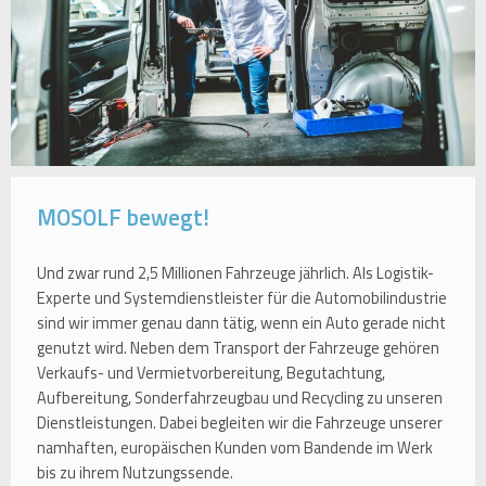
MOSOLF bewegt!
Und zwar rund 2,5 Millionen Fahrzeuge jährlich. Als Logistik-
Experte und Systemdienstleister für die Automobilindustrie
sind wir immer genau dann tätig, wenn ein Auto gerade nicht
genutzt wird. Neben dem Transport der Fahrzeuge gehören
Verkaufs- und Vermietvorbereitung, Begutachtung,
Aufbereitung, Sonderfahrzeugbau und Recycling zu unseren
Dienstleistungen. Dabei begleiten wir die Fahrzeuge unserer
namhaften, europäischen Kunden vom Bandende im Werk
bis zu ihrem Nutzungssende.