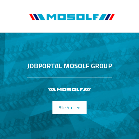
JOBPORTAL MOSOLF GROUP
Alle Stellen