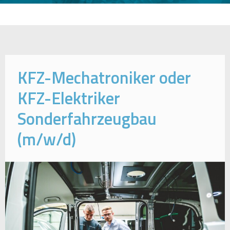
KFZ-Mechatroniker oder
KFZ-Elektriker
Sonderfahrzeugbau
(m/w/d)