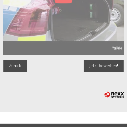
Zurück
Jetzt bewerben!