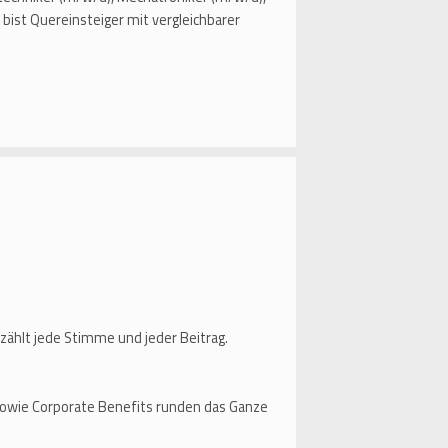
bist Quereinsteiger mit vergleichbarer
zählt jede Stimme und jeder Beitrag.
owie Corporate Benefits runden das Ganze