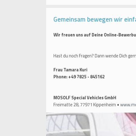
Gemeinsam bewegen wir einf
Wir freuen uns auf Deine Online-Bewerbu
Hast du noch Fragen? Dann wende Dich gern
Frau Tamara Kuri
Phone: +49 7825 - 845162
MOSOLF Special Vehicles GmbH
Freimatte 28, 77971 Kippenheim •
www.mos