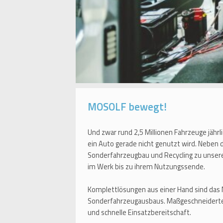
MOSOLF bewegt!
Und zwar rund 2,5 Millionen Fahrzeuge jährl
ein Auto gerade nicht genutzt wird. Neben
Sonderfahrzeugbau und Recycling zu unser
im Werk bis zu ihrem Nutzungssende.
Komplettlösungen aus einer Hand sind das
Sonderfahrzeugausbaus. Maßgeschneiderte
und schnelle Einsatzbereitschaft.