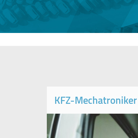
KFZ-Mechatroniker 