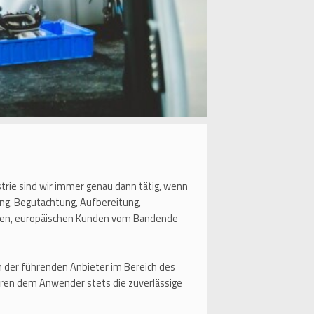
strie sind wir immer genau dann tätig, wenn
ng, Begutachtung, Aufbereitung,
aften, europäischen Kunden vom Bandende
der führenden Anbieter im Bereich des
ren dem Anwender stets die zuverlässige