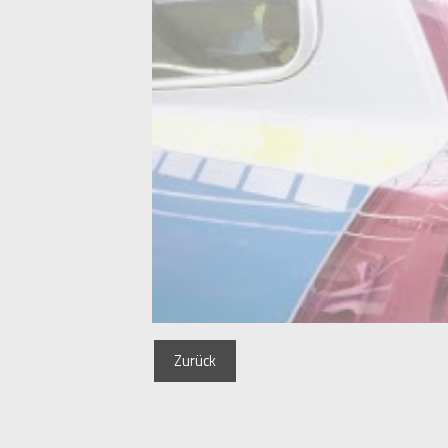
Zurück