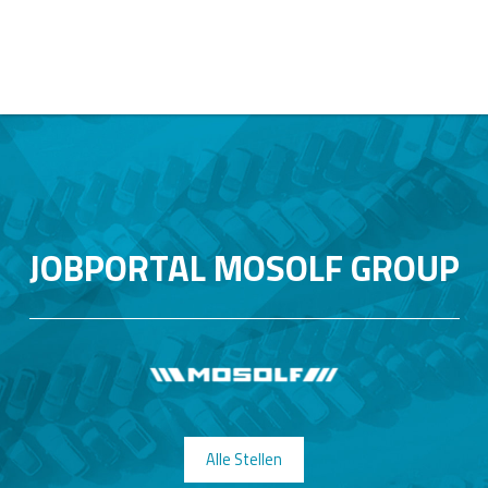
JOBPORTAL MOSOLF GROUP
Alle Stellen