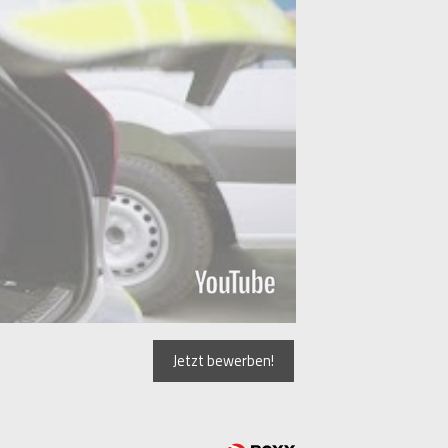
Jetzt bewerben!