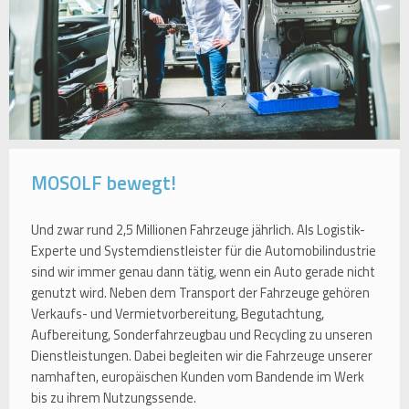
MOSOLF bewegt!
Und zwar rund 2,5 Millionen Fahrzeuge jährlich. Als Logistik-
Experte und Systemdienstleister für die Automobilindustrie
sind wir immer genau dann tätig, wenn ein Auto gerade nicht
genutzt wird. Neben dem Transport der Fahrzeuge gehören
Verkaufs- und Vermietvorbereitung, Begutachtung,
Aufbereitung, Sonderfahrzeugbau und Recycling zu unseren
Dienstleistungen. Dabei begleiten wir die Fahrzeuge unserer
namhaften, europäischen Kunden vom Bandende im Werk
bis zu ihrem Nutzungssende.