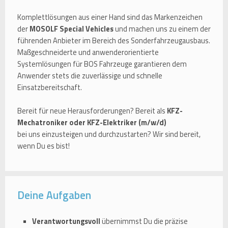
Komplettlösungen aus einer Hand sind das Markenzeichen
der
MOSOLF Special Vehicles
und machen uns zu einem der
führenden Anbieter im Bereich des Sonderfahrzeugausbaus.
Maßgeschneiderte und anwenderorientierte
Systemlösungen für BOS Fahrzeuge garantieren dem
Anwender stets die zuverlässige und schnelle
Einsatzbereitschaft.
Bereit für neue Herausforderungen? Bereit als
KFZ-
Mechatroniker oder KFZ-Elektriker (m/w/d)
bei uns einzusteigen und durchzustarten? Wir sind bereit,
wenn Du es bist!
Deine Aufgaben
Verantwortungsvoll
übernimmst Du die präzise