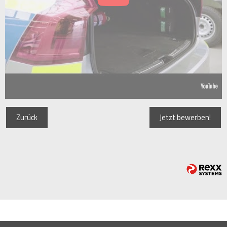
Zurück
Jetzt bewerben!