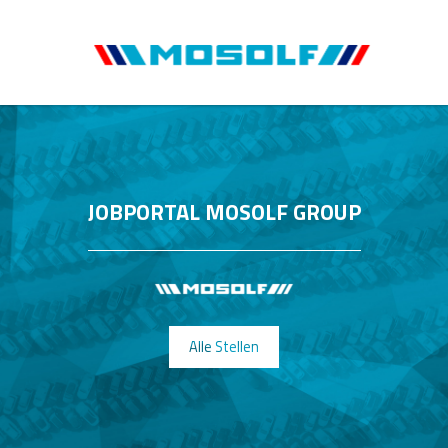
JOBPORTAL MOSOLF GROUP
Alle Stellen