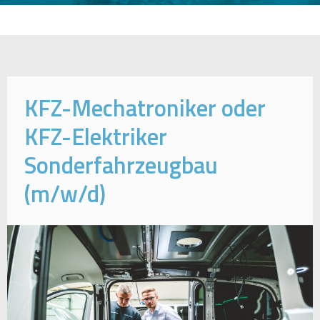
KFZ-Mechatroniker oder
KFZ-Elektriker
Sonderfahrzeugbau
(m/w/d)