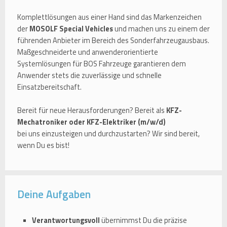
Komplettlösungen aus einer Hand sind das Markenzeichen
der
MOSOLF Special Vehicles
und machen uns zu einem der
führenden Anbieter im Bereich des Sonderfahrzeugausbaus.
Maßgeschneiderte und anwenderorientierte
Systemlösungen für BOS Fahrzeuge garantieren dem
Anwender stets die zuverlässige und schnelle
Einsatzbereitschaft.
Bereit für neue Herausforderungen? Bereit als
KFZ-
Mechatroniker oder KFZ-Elektriker (m/w/d)
bei uns einzusteigen und durchzustarten? Wir sind bereit,
wenn Du es bist!
Deine Aufgaben
Verantwortungsvoll
übernimmst Du die präzise