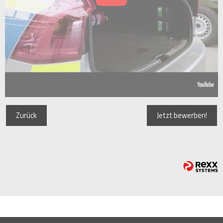
Zurück
Jetzt bewerben!