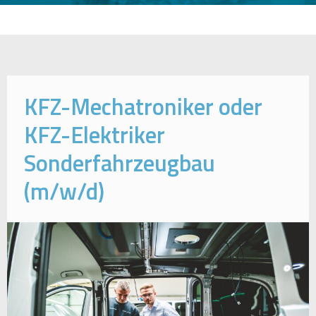
KFZ-Mechatroniker oder
KFZ-Elektriker
Sonderfahrzeugbau
(m/w/d)