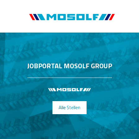
JOBPORTAL MOSOLF GROUP
Alle Stellen