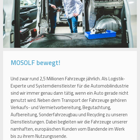
MOSOLF bewegt!
Und zwar rund 2,5 Millionen Fahrzeuge jährlich. Als Logistik-
Experte und Systemdienstleister für die Automobilindustrie
sind wir immer genau dann tätig, wenn ein Auto gerade nicht
genutzt wird. Neben dem Transport der Fahrzeuge gehören
Verkaufs- und Vermietvorbereitung, Begutachtung,
Aufbereitung, Sonderfahrzeugbau und Recycling zu unseren
Dienstleistungen. Dabei begleiten wir die Fahrzeuge unserer
namhaften, europäischen Kunden vom Bandende im Werk
bis zu ihrem Nutzungssende.