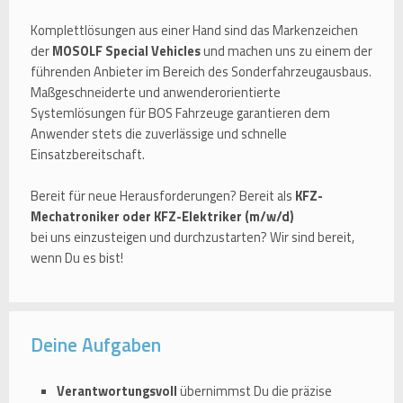
Komplettlösungen aus einer Hand sind das Markenzeichen
der
MOSOLF Special Vehicles
und machen uns zu einem der
führenden Anbieter im Bereich des Sonderfahrzeugausbaus.
Maßgeschneiderte und anwenderorientierte
Systemlösungen für BOS Fahrzeuge garantieren dem
Anwender stets die zuverlässige und schnelle
Einsatzbereitschaft.
Bereit für neue Herausforderungen? Bereit als
KFZ-
Mechatroniker oder KFZ-Elektriker (m/w/d)
bei uns einzusteigen und durchzustarten? Wir sind bereit,
wenn Du es bist!
Deine Aufgaben
Verantwortungsvoll
übernimmst Du die präzise