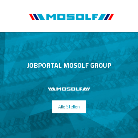
JOBPORTAL MOSOLF GROUP
Alle Stellen