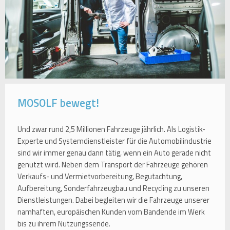
MOSOLF bewegt!
Und zwar rund 2,5 Millionen Fahrzeuge jährlich. Als Logistik-
Experte und Systemdienstleister für die Automobilindustrie
sind wir immer genau dann tätig, wenn ein Auto gerade nicht
genutzt wird. Neben dem Transport der Fahrzeuge gehören
Verkaufs- und Vermietvorbereitung, Begutachtung,
Aufbereitung, Sonderfahrzeugbau und Recycling zu unseren
Dienstleistungen. Dabei begleiten wir die Fahrzeuge unserer
namhaften, europäischen Kunden vom Bandende im Werk
bis zu ihrem Nutzungssende.