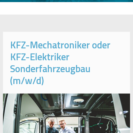
KFZ-Mechatroniker oder
KFZ-Elektriker
Sonderfahrzeugbau
(m/w/d)