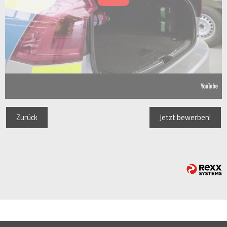
Zurück
Jetzt bewerben!