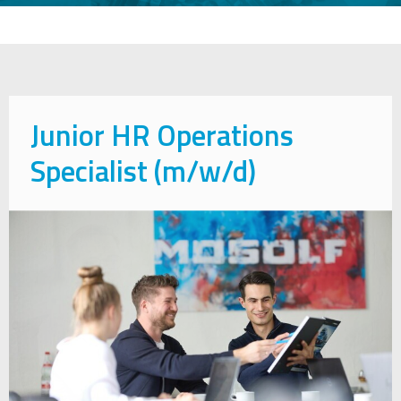
Junior HR Operations
Specialist (m/w/d)