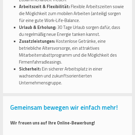
Arbeitszeit & Flexibilität:
Flexible Arbeitszeiten sowie
die Möglichkeit zum mobilen Arbeiten (anteilig) sorgen
für eine gute Work‑Life‑Balance.
Urlaub & Erholung:
30 Tage Urlaub sorgen dafür, dass
du regelmäßig neue Energie tanken kannst.
Zusatzleistungen:
Kostenlose Getränke, eine
betriebliche Altersvorsorge, ein attraktives
Mitarbeiterrabattprogramm und die Möglichkeit des
Firmenfahrradleasings.
Sicherheit:
Ein sicherer Arbeitsplatz in einer
wachsenden und zukunftsorientierten
Unternehmensgruppe.
Gemeinsam bewegen wir einfach mehr!
Wir freuen uns auf Ihre Online-Bewerbung!