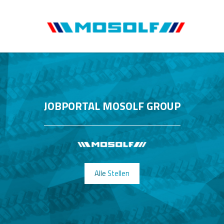
JOBPORTAL MOSOLF GROUP
Alle Stellen