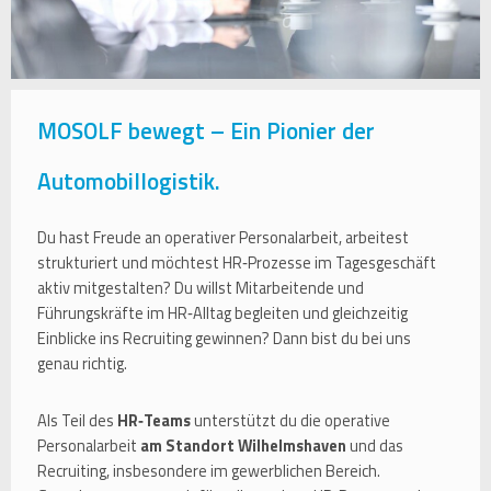
MOSOLF bewegt – Ein Pionier der
Automobillogistik.
Du hast Freude an operativer Personalarbeit, arbeitest
strukturiert und möchtest HR‑Prozesse im Tagesgeschäft
aktiv mitgestalten? Du willst Mitarbeitende und
Führungskräfte im HR‑Alltag begleiten und gleichzeitig
Einblicke ins Recruiting gewinnen? Dann bist du bei uns
genau richtig.
Als Teil des
HR‑Teams
unterstützt du die operative
Personalarbeit
am Standort Wilhelmshaven
und das
Recruiting, insbesondere im gewerblichen Bereich.