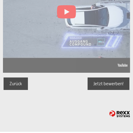
Zurück
Jetzt bewerben!