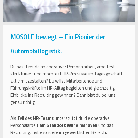
MOSOLF bewegt – Ein Pionier der
Automobillogistik.
Du hast Freude an operativer Personalarbeit, arbeitest
strukturiert und möchtest HR‑Prozesse im Tagesgeschäft
aktiv mitgestalten? Du willst Mitarbeitende und
Führungskräfte im HR‑Alltag begleiten und gleichzeitig
Einblicke ins Recruiting gewinnen? Dann bist du bei uns
genau richtig.
Als Teil des
HR‑Teams
unterstützt du die operative
Personalarbeit
am Standort Wilhelmshaven
und das
Recruiting, insbesondere im gewerblichen Bereich.