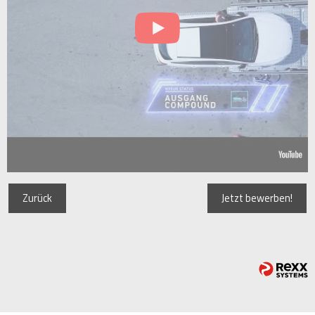
Zurück
Jetzt bewerben!