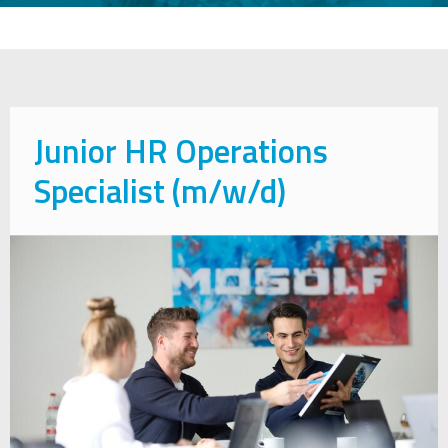
Junior HR Operations
Specialist (m/w/d)