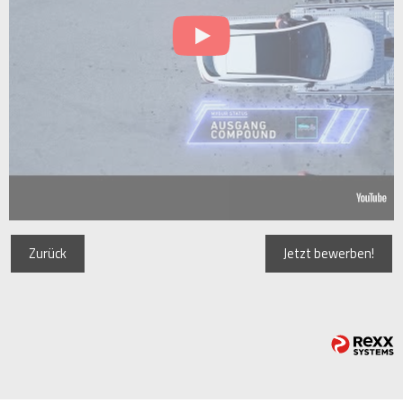
Zurück
Jetzt bewerben!