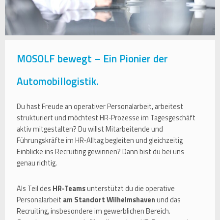
MOSOLF bewegt – Ein Pionier der
Automobillogistik.
Du hast Freude an operativer Personalarbeit, arbeitest
strukturiert und möchtest HR‑Prozesse im Tagesgeschäft
aktiv mitgestalten? Du willst Mitarbeitende und
Führungskräfte im HR‑Alltag begleiten und gleichzeitig
Einblicke ins Recruiting gewinnen? Dann bist du bei uns
genau richtig.
Als Teil des
HR‑Teams
unterstützt du die operative
Personalarbeit
am Standort Wilhelmshaven
und das
Recruiting, insbesondere im gewerblichen Bereich.