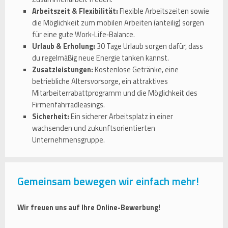
Arbeitszeit & Flexibilität:
Flexible Arbeitszeiten sowie
die Möglichkeit zum mobilen Arbeiten (anteilig) sorgen
für eine gute Work‑Life‑Balance.
Urlaub & Erholung:
30 Tage Urlaub sorgen dafür, dass
du regelmäßig neue Energie tanken kannst.
Zusatzleistungen:
Kostenlose Getränke, eine
betriebliche Altersvorsorge, ein attraktives
Mitarbeiterrabattprogramm und die Möglichkeit des
Firmenfahrradleasings.
Sicherheit:
Ein sicherer Arbeitsplatz in einer
wachsenden und zukunftsorientierten
Unternehmensgruppe.
Gemeinsam bewegen wir einfach mehr!
Wir freuen uns auf Ihre Online-Bewerbung!