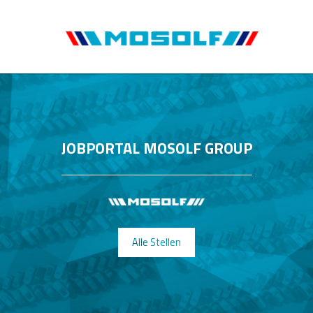
JOBPORTAL MOSOLF GROUP
Alle Stellen