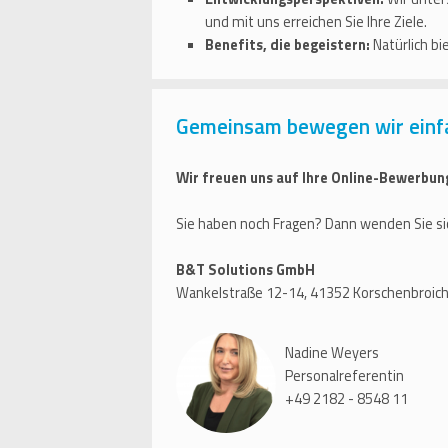
und mit uns erreichen Sie Ihre Ziele.
Benefits, die begeistern:
Natürlich bi
Gemeinsam bewegen wir einf
Wir freuen uns auf Ihre Online-Bewerbun
Sie haben noch Fragen? Dann wenden Sie si
B&T Solutions GmbH
Wankelstraße 12-14, 41352 Korschenbroic
Nadine Weyers
Personalreferentin
+49 2182 - 8548 11