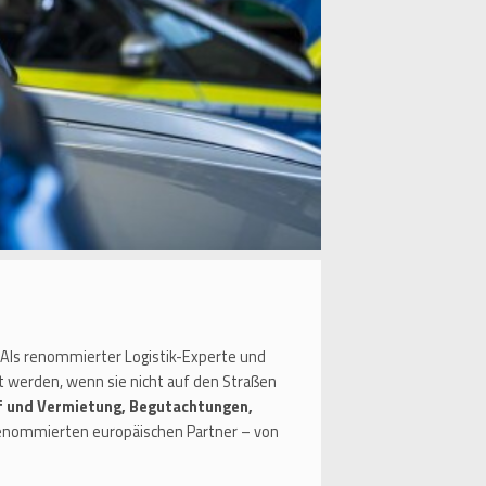
n. Als renommierter Logistik-Experte und
t werden, wenn sie nicht auf den Straßen
f und Vermietung, Begutachtungen,
 renommierten europäischen Partner – von