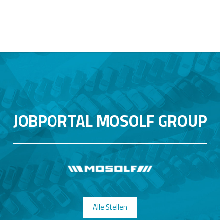
JOBPORTAL MOSOLF GROUP
Alle Stellen