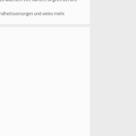
sundheitsvorsorgen und vieles mehr.