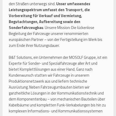
den Straßen unterwegs sind.
Unser umfassendes
Leistungsspektrum umfasst den Transport, die
Vorbereitung für Verkauf und Vermietung,
Begutachtungen, Aufbereitung sowie den
Sonderfahrzeugbau
. Unsere Mission: Die lückenlose
Begleitung der Fahrzeuge unserer renommierten
europäischen Partner – von der Fertigstellung im Werk bis
zum Ende ihrer Nutzungsdauer.
B&T Solutions, ein Unternehmen der MOSOLF Gruppe, ist ein
Experte für Sonder- und Spezialfahrzeuge aller Art und
bietet Komplettlösungen aus einer Hand. Ganz nach
Kundenwunsch statten wir Fahrzeuge in unserem
Produktionsnetzwerk aus und liefern technische
Ausrüstung. Neben Fahrzeugumbauten bieten wir
ganzheitliche Lösungen in der Kommunikationstechnik und
dem Komponentenbau – von mechanischen Bauteilen über
Kabelbäume und kompletten Funk-Verkabelungen bis hin zu
komplexen Informations- und Kommunikationssystemen