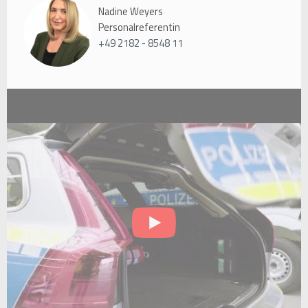
Nadine Weyers
Personalreferentin
+49 2182 - 8548 11