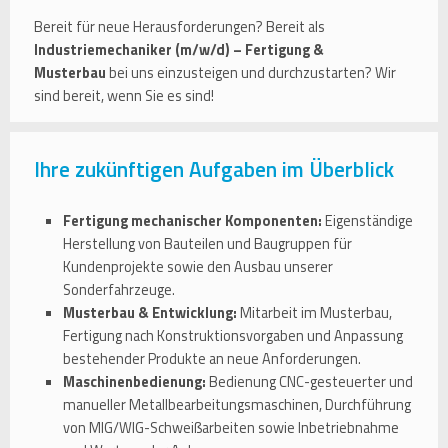
Bereit für neue Herausforderungen? Bereit als
Industriemechaniker (m/w/d) – Fertigung &
Musterbau
bei uns einzusteigen und durchzustarten? Wir
sind bereit, wenn Sie es sind!
Ihre zukünftigen Aufgaben im Überblick
Fertigung mechanischer Komponenten:
Eigenständige
Herstellung von Bauteilen und Baugruppen für
Kundenprojekte sowie den Ausbau unserer
Sonderfahrzeuge.
Musterbau & Entwicklung:
Mitarbeit im Musterbau,
Fertigung nach Konstruktionsvorgaben und Anpassung
bestehender Produkte an neue Anforderungen.
Maschinenbedienung:
Bedienung CNC-gesteuerter und
manueller Metallbearbeitungsmaschinen, Durchführung
von MIG/WIG-Schweißarbeiten sowie Inbetriebnahme