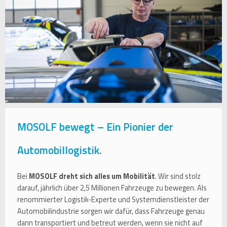
MOSOLF bewegt – Ein Pionier der
Automobillogistik.
Bei
MOSOLF dreht sich alles um Mobilität
. Wir sind stolz
darauf, jährlich über 2,5 Millionen Fahrzeuge zu bewegen. Als
renommierter Logistik-Experte und Systemdienstleister der
Automobilindustrie sorgen wir dafür, dass Fahrzeuge genau
dann transportiert und betreut werden, wenn sie nicht auf