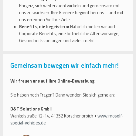
Ehrgeiz, sich weiterzuentwickeln und gemeinsam mit
uns zu wachsen. Ihre Karriere beginnt bei uns – und mit
uns erreichen Sie Ihre Ziele.
Benefits, die begeistern:
Natürlich bieten wir auch
Corporate Benefits, eine betriebliche Altersvorsorge,
Gesundheitsvorsorgen und vieles mehr.
Gemeinsam bewegen wir einfach mehr!
Wir freuen uns auf Ihre Online-Bewerbung!
Sie haben noch Fragen? Dann wenden Sie sich gerne an:
B&T Solutions GmbH
Wankelstraße 12-14, 41352 Korschenbroich •
www.mosolf-
special-vehicles.de