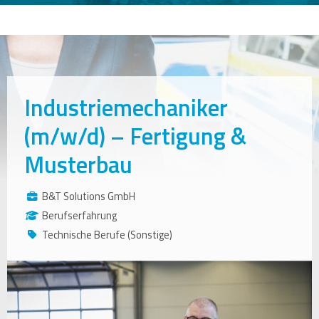
Industriemechaniker
(m/w/d) – Fertigung &
Musterbau
B&T Solutions GmbH
Berufserfahrung
Technische Berufe (Sonstige)