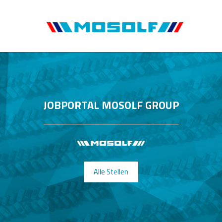
JOBPORTAL MOSOLF GROUP
Alle Stellen