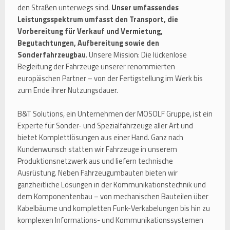
den Straßen unterwegs sind.
Unser umfassendes
Leistungsspektrum umfasst den Transport, die
Vorbereitung für Verkauf und Vermietung,
Begutachtungen, Aufbereitung sowie den
Sonderfahrzeugbau
. Unsere Mission: Die lückenlose
Begleitung der Fahrzeuge unserer renommierten
europäischen Partner – von der Fertigstellung im Werk bis
zum Ende ihrer Nutzungsdauer.
B&T Solutions, ein Unternehmen der MOSOLF Gruppe, ist ein
Experte für Sonder- und Spezialfahrzeuge aller Art und
bietet Komplettlösungen aus einer Hand. Ganz nach
Kundenwunsch statten wir Fahrzeuge in unserem
Produktionsnetzwerk aus und liefern technische
Ausrüstung. Neben Fahrzeugumbauten bieten wir
ganzheitliche Lösungen in der Kommunikationstechnik und
dem Komponentenbau – von mechanischen Bauteilen über
Kabelbäume und kompletten Funk-Verkabelungen bis hin zu
komplexen Informations- und Kommunikationssystemen