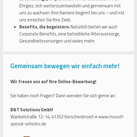
Ehrgeiz, sich weiterzuentwickeln und gemeinsam mit
uns zu wachsen. Ihre Karriere beginnt bei uns – und mit
uns erreichen Sie Ihre Ziele.
Benefits, die begeistern:
Natürlich bieten wir auch
Corporate Benefits, eine betriebliche Altersvorsorge,
Gesundheitsvorsorgen und vieles mehr.
Gemeinsam bewegen wir einfach mehr!
Wir freuen uns auf Ihre Online-Bewerbung!
Sie haben noch Fragen? Dann wenden Sie sich gerne an:
B&T Solutions GmbH
Wankelstraße 12-14, 41352 Korschenbroich •
www.mosolf-
special-vehicles.de