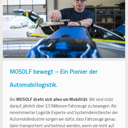
MOSOLF bewegt – Ein Pionier der
Automobillogistik.
Bei
MOSOLF dreht sich alles um Mobilität
. Wir sind stolz
darauf, jährlich über 2,5 Millionen Fahrzeuge zu bewegen. Als
renommierter Logistik-Experte und Systemdienstleister der
Automobilindustrie sorgen wir dafür, dass Fahrzeuge genau
dann transportiert und betreut werden, wenn sie nicht auf