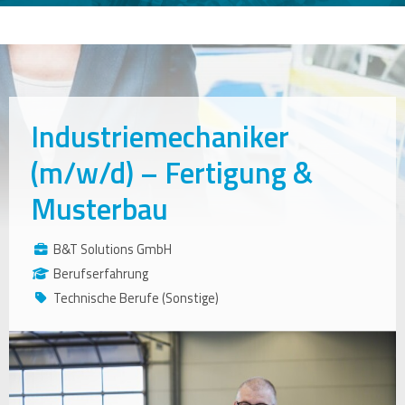
Industriemechaniker
(m/w/d) – Fertigung &
Musterbau
B&T Solutions GmbH
Berufserfahrung
Technische Berufe (Sonstige)