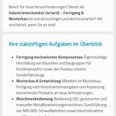
Bereit für neue Herausforderungen? Bereit als
Industriemechaniker (m/w/d) – Fertigung &
Musterbau
bei uns einzusteigen und durchzustarten? Wir
sind bereit, wenn Sie es sind!
Ihre zukünftigen Aufgaben im Überblick
Fertigung mechanischer Komponenten:
Eigenständige
Herstellung von Bauteilen und Baugruppen für
Kundenprojekte sowie den Ausbau unserer
Sonderfahrzeuge.
Musterbau & Entwicklung:
Mitarbeit im Musterbau,
Fertigung nach Konstruktionsvorgaben und Anpassung
bestehender Produkte an neue Anforderungen.
Maschinenbedienung:
Bedienung CNC-gesteuerter und
manueller Metallbearbeitungsmaschinen, Durchführung
von MIG/WIG-Schweißarbeiten sowie Inbetriebnahme