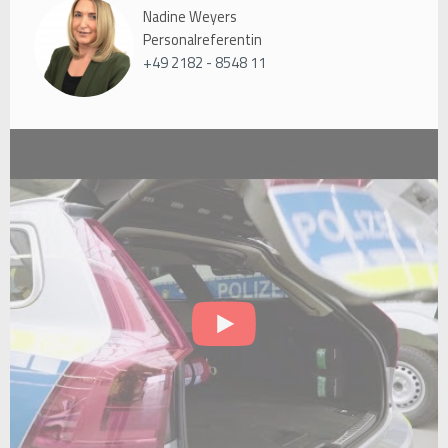
Nadine Weyers
Personalreferentin
+49 2182 - 8548 11