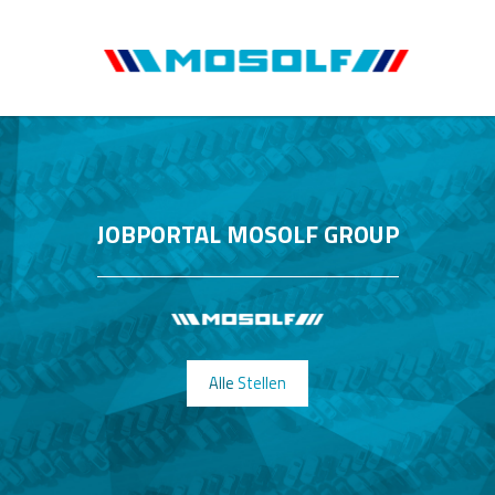
JOBPORTAL MOSOLF GROUP
Alle Stellen