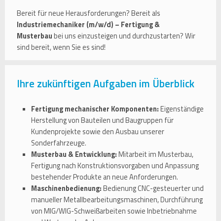
Bereit für neue Herausforderungen? Bereit als
Industriemechaniker (m/w/d) – Fertigung &
Musterbau
bei uns einzusteigen und durchzustarten? Wir
sind bereit, wenn Sie es sind!
Ihre zukünftigen Aufgaben im Überblick
Fertigung mechanischer Komponenten:
Eigenständige
Herstellung von Bauteilen und Baugruppen für
Kundenprojekte sowie den Ausbau unserer
Sonderfahrzeuge.
Musterbau & Entwicklung:
Mitarbeit im Musterbau,
Fertigung nach Konstruktionsvorgaben und Anpassung
bestehender Produkte an neue Anforderungen.
Maschinenbedienung:
Bedienung CNC-gesteuerter und
manueller Metallbearbeitungsmaschinen, Durchführung
von MIG/WIG-Schweißarbeiten sowie Inbetriebnahme