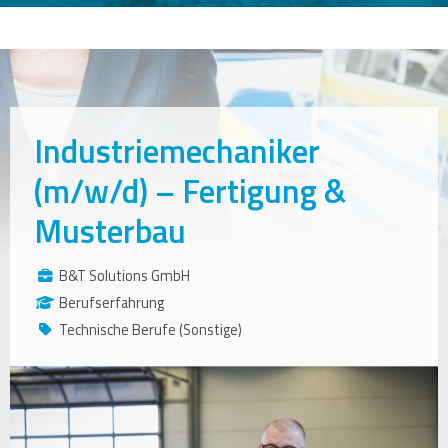
Industriemechaniker
(m/w/d) – Fertigung &
Musterbau
B&T Solutions GmbH
Berufserfahrung
Technische Berufe (Sonstige)