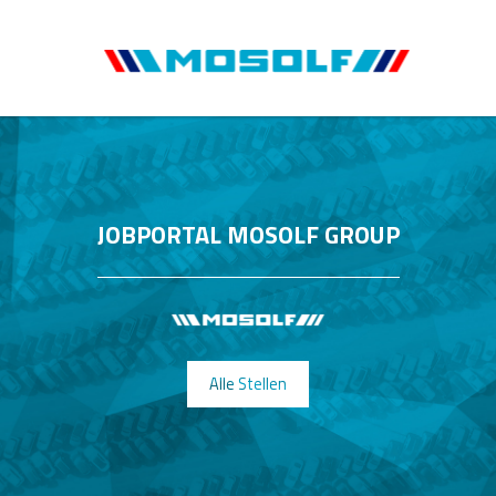
JOBPORTAL MOSOLF GROUP
Alle Stellen