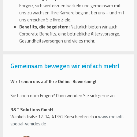
Ehrgeiz, sich weiterzuentwickeln und gemeinsam mit
uns zu wachsen. Ihre Karriere beginnt bei uns – und mit
uns erreichen Sie Ihre Ziele.
Benefits, die begeistern:
Natürlich bieten wir auch
Corporate Benefits, eine betriebliche Altersvorsorge,
Gesundheitsvorsorgen und vieles mehr.
Gemeinsam bewegen wir einfach mehr!
Wir freuen uns auf Ihre Online-Bewerbung!
Sie haben noch Fragen? Dann wenden Sie sich gerne an:
B&T Solutions GmbH
Wankelstraße 12-14, 41352 Korschenbroich •
www.mosolf-
special-vehicles.de