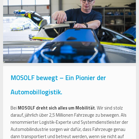
MOSOLF bewegt – Ein Pionier der
Automobillogistik.
Bei
MOSOLF dreht sich alles um Mobilität
. Wir sind stolz
darauf, jährlich über 2,5 Millionen Fahrzeuge zu bewegen. Als
renommierter Logistik-Experte und Systemdienstleister der
Automobilindustrie sorgen wir dafür, dass Fahrzeuge genau
dann transportiert und betreut werden, wenn sie nicht auf