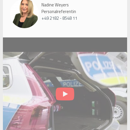
Nadine Weyers
Personalreferentin
+49 2182 - 8548 11