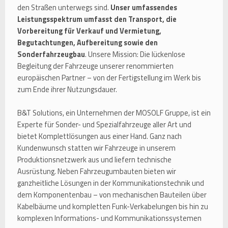
den Straßen unterwegs sind.
Unser umfassendes
Leistungsspektrum umfasst den Transport, die
Vorbereitung für Verkauf und Vermietung,
Begutachtungen, Aufbereitung sowie den
Sonderfahrzeugbau
. Unsere Mission: Die lückenlose
Begleitung der Fahrzeuge unserer renommierten
europäischen Partner – von der Fertigstellung im Werk bis
zum Ende ihrer Nutzungsdauer.
B&T Solutions, ein Unternehmen der MOSOLF Gruppe, ist ein
Experte für Sonder- und Spezialfahrzeuge aller Art und
bietet Komplettlösungen aus einer Hand. Ganz nach
Kundenwunsch statten wir Fahrzeuge in unserem
Produktionsnetzwerk aus und liefern technische
Ausrüstung. Neben Fahrzeugumbauten bieten wir
ganzheitliche Lösungen in der Kommunikationstechnik und
dem Komponentenbau – von mechanischen Bauteilen über
Kabelbäume und kompletten Funk-Verkabelungen bis hin zu
komplexen Informations- und Kommunikationssystemen