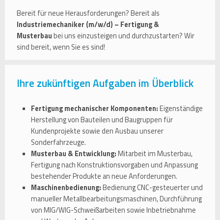
Bereit für neue Herausforderungen? Bereit als
Industriemechaniker (m/w/d) – Fertigung &
Musterbau
bei uns einzusteigen und durchzustarten? Wir
sind bereit, wenn Sie es sind!
Ihre zukünftigen Aufgaben im Überblick
Fertigung mechanischer Komponenten:
Eigenständige
Herstellung von Bauteilen und Baugruppen für
Kundenprojekte sowie den Ausbau unserer
Sonderfahrzeuge.
Musterbau & Entwicklung:
Mitarbeit im Musterbau,
Fertigung nach Konstruktionsvorgaben und Anpassung
bestehender Produkte an neue Anforderungen.
Maschinenbedienung:
Bedienung CNC-gesteuerter und
manueller Metallbearbeitungsmaschinen, Durchführung
von MIG/WIG-Schweißarbeiten sowie Inbetriebnahme