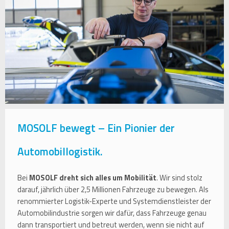
MOSOLF bewegt – Ein Pionier der
Automobillogistik.
Bei
MOSOLF dreht sich alles um Mobilität
. Wir sind stolz
darauf, jährlich über 2,5 Millionen Fahrzeuge zu bewegen. Als
renommierter Logistik-Experte und Systemdienstleister der
Automobilindustrie sorgen wir dafür, dass Fahrzeuge genau
dann transportiert und betreut werden, wenn sie nicht auf