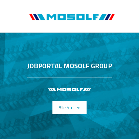
JOBPORTAL MOSOLF GROUP
Alle Stellen