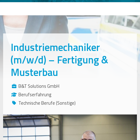
Industriemechaniker
(m/w/d) – Fertigung &
Musterbau
B&T Solutions GmbH
Berufserfahrung
Technische Berufe (Sonstige)