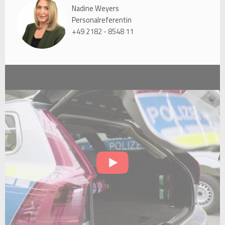
Nadine Weyers
Personalreferentin
+49 2182 - 8548 11