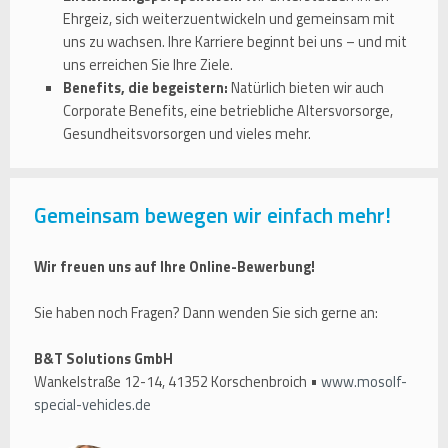
Ehrgeiz, sich weiterzuentwickeln und gemeinsam mit
uns zu wachsen. Ihre Karriere beginnt bei uns – und mit
uns erreichen Sie Ihre Ziele.
Benefits, die begeistern:
Natürlich bieten wir auch
Corporate Benefits, eine betriebliche Altersvorsorge,
Gesundheitsvorsorgen und vieles mehr.
Gemeinsam bewegen wir einfach mehr!
Wir freuen uns auf Ihre Online-Bewerbung!
Sie haben noch Fragen? Dann wenden Sie sich gerne an:
B&T Solutions GmbH
Wankelstraße 12-14, 41352 Korschenbroich •
www.mosolf-
special-vehicles.de