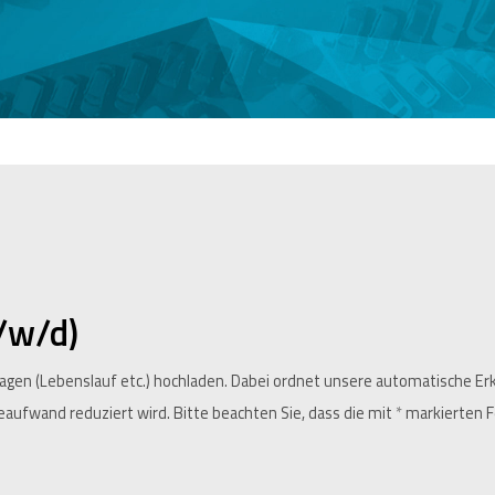
/w/d)
lagen (Lebenslauf etc.) hochladen. Dabei ordnet unsere automatische 
beaufwand reduziert wird. Bitte beachten Sie, dass die mit
*
markierten Fe