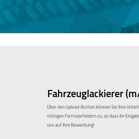
Fahrzeuglackierer (m
Über den Upload-Button können Sie Ihre Unter
richtigen Formularfeldern zu, so dass Ihr Einga
uns auf Ihre Bewerbung!