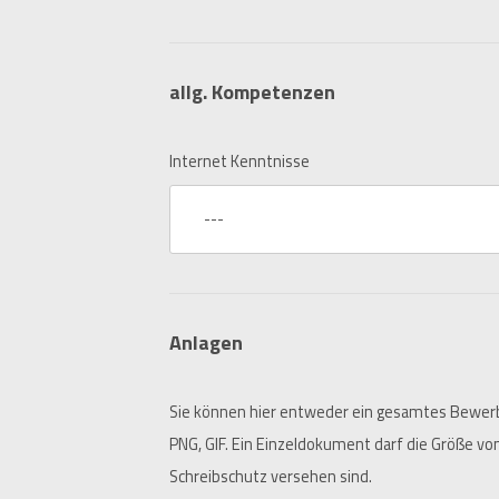
allg. Kompetenzen
Internet Kenntnisse
---
Anlagen
Sie können hier entweder ein gesamtes Bewerb
PNG, GIF. Ein Einzeldokument darf die Größe vo
Schreibschutz versehen sind.