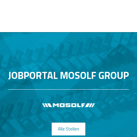
JOBPORTAL MOSOLF GROUP
Alle Stellen