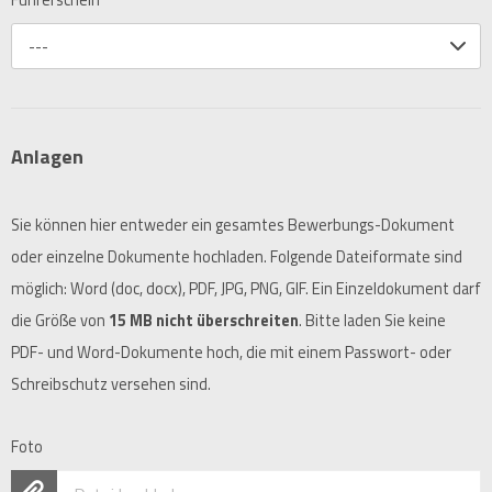
Führerschein
---
Anlagen
Sie können hier entweder ein gesamtes Bewerbungs-Dokument
oder einzelne Dokumente hochladen. Folgende Dateiformate sind
möglich: Word (doc, docx), PDF, JPG, PNG, GIF. Ein Einzeldokument darf
die Größe von
15 MB nicht überschreiten
. Bitte laden Sie keine
PDF- und Word-Dokumente hoch, die mit einem Passwort- oder
Schreibschutz versehen sind.
Foto