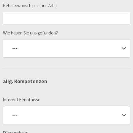
Gehaltswunsch p.a. (nur Zahl)
Wie haben Sie uns gefunden?
---
allg. Kompetenzen
Internet Kenntnisse
---