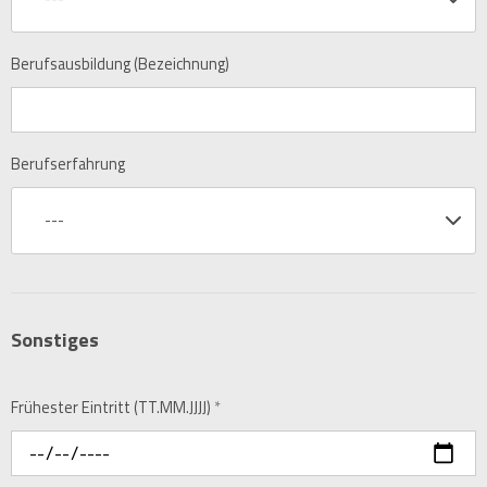
Berufsausbildung (Bezeichnung)
Berufserfahrung
---
Sonstiges
Frühester Eintritt (TT.MM.JJJJ)
*