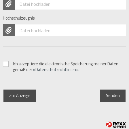
Datei hochladen
Hochschulzeugnis
Datei hochladen
Ich akzeptiere die elektronische Speicherung meiner Daten
gemäß der
Datenschutzrichtlinien
.
Zur Anzeige
Senden