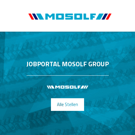
JOBPORTAL MOSOLF GROUP
Alle Stellen