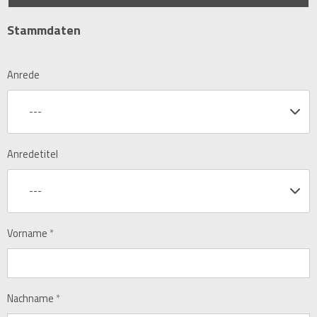
Stammdaten
Anrede
---
Anredetitel
---
Vorname
*
Nachname
*