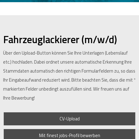
Fahrzeuglackierer (m/w/d)
Über den Upload-Button können Sie Ihre Unterlagen (Lebenslauf
etc.) hochladen. Dabei ordnet unsere automatische Erkennung Ihre
Stammdaten automatisch den richtigen Formularfeldern zu, so dass
Ihr Eingabeaufwand reduziert wird. Bitte beachten Sie, dass die mit
*
markierten Felder unbedingt auszufüllen sind. Wir freuen uns auf
Ihre Bewerbung!
CV-Upload
Mit finest jobs-Profil bewerben