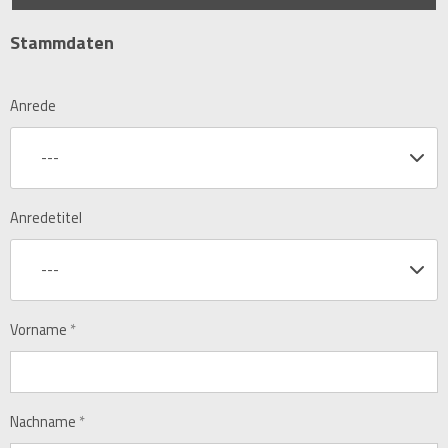
Stammdaten
Anrede
---
Anredetitel
---
Vorname
*
Nachname
*