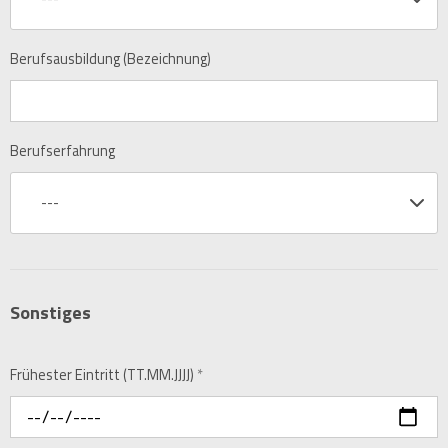
Berufsausbildung (Bezeichnung)
Berufserfahrung
---
Sonstiges
Frühester Eintritt (TT.MM.JJJJ)
*