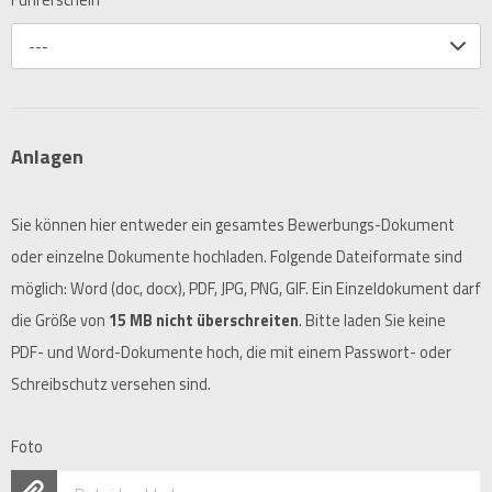
Führerschein
---
Anlagen
Sie können hier entweder ein gesamtes Bewerbungs-Dokument
oder einzelne Dokumente hochladen. Folgende Dateiformate sind
möglich: Word (doc, docx), PDF, JPG, PNG, GIF. Ein Einzeldokument darf
die Größe von
15 MB nicht überschreiten
. Bitte laden Sie keine
PDF- und Word-Dokumente hoch, die mit einem Passwort- oder
Schreibschutz versehen sind.
Foto