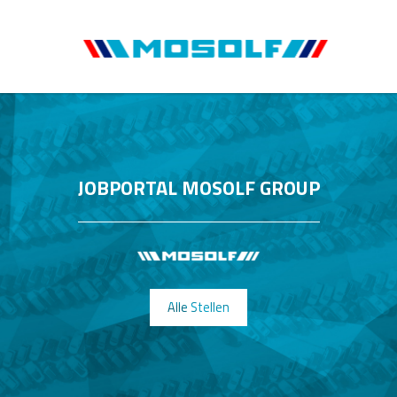
JOBPORTAL MOSOLF GROUP
Alle Stellen