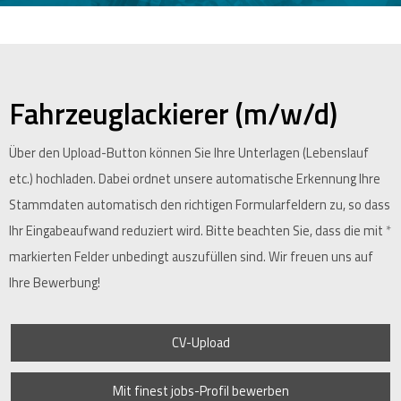
Fahrzeuglackierer (m/w/d)
Über den Upload-Button können Sie Ihre Unterlagen (Lebenslauf
etc.) hochladen. Dabei ordnet unsere automatische Erkennung Ihre
Stammdaten automatisch den richtigen Formularfeldern zu, so dass
Ihr Eingabeaufwand reduziert wird. Bitte beachten Sie, dass die mit
*
markierten Felder unbedingt auszufüllen sind. Wir freuen uns auf
Ihre Bewerbung!
CV-Upload
Mit finest jobs-Profil bewerben