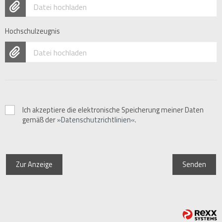
Datei hochladen
Hochschulzeugnis
Datei hochladen
Ich akzeptiere die elektronische Speicherung meiner Daten
gemäß der
Datenschutzrichtlinien
.
Zur Anzeige
Senden