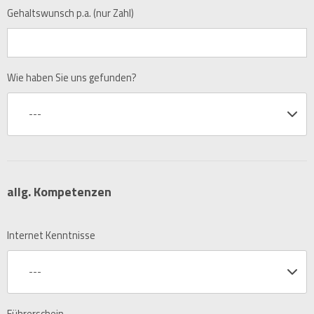
Gehaltswunsch p.a. (nur Zahl)
Wie haben Sie uns gefunden?
---
allg. Kompetenzen
Internet Kenntnisse
---