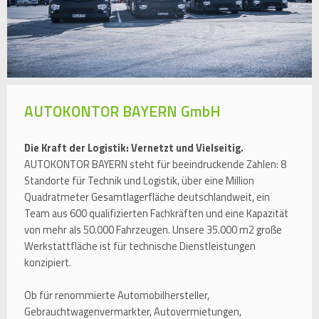
AUTOKONTOR BAYERN GmbH
Die Kraft der Logistik: Vernetzt und Vielseitig.
AUTOKONTOR BAYERN steht für beeindruckende Zahlen: 8
Standorte für Technik und Logistik, über eine Million
Quadratmeter Gesamtlagerfläche deutschlandweit, ein
Team aus 600 qualifizierten Fachkräften und eine Kapazität
von mehr als 50.000 Fahrzeugen. Unsere 35.000 m2 große
Werkstattfläche ist für technische Dienstleistungen
konzipiert.
Ob für renommierte Automobilhersteller,
Gebrauchtwagenvermarkter, Autovermietungen,