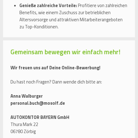
Genieße zahlreiche Vorteile:
Profitiere von zahlreichen
Benefits, wie einem Zuschuss zur betrieblichen
Altersvorsorge und attraktiven Mitarbeiterangeboten
zu Top-Konditionen.
Gemeinsam bewegen wir einfach mehr!
Wir freuen uns auf Deine Online-Bewerbung!
Du hast noch Fragen? Dann wende dich bitte an:
Anna Walburger
personal.buch@mosolf.de
AUTOKONTOR BAYERN GmbH
Thura Mark 22
06780 Zörbig