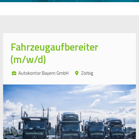
Fahrzeugaufbereiter
(m/w/d)
Autokontor Bayern GmbH
Zörbig