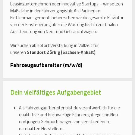
Leasingunternehmen oder innovative Startups – wir setzen
Maßstäbe in der Fahrzeuglogistik. Als Partner im
Flottenmanagement, beherrschen wir die gesamte Klaviatur
von der Einsteuerung über die Wartung bis hin zur finalen
Aussteuerung von Neu- und Gebrauchtwagen.
Wir suchen ab sofort Verstärkung in Vollzeit für
unseren
Standort Zörbig (Sachsen-Anhalt)
:
Fahrzeugaufbereiter (m/w/d)
Dein vielfältiges Aufgabengebiet
Als Fahrzeugaufbereiter bist du verantwortlich für die
qualitative und hochwertige Fahrzeugpflege von Neu-
und jungen Gebrauchtwagen von verschiedenen
namhaften Herstellern.