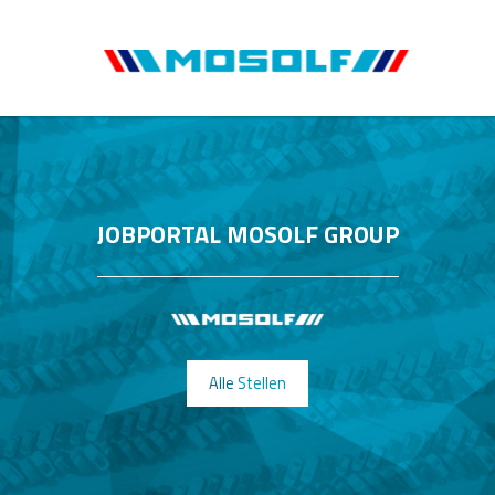
JOBPORTAL MOSOLF GROUP
Alle Stellen