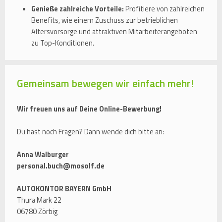
Genieße zahlreiche Vorteile:
Profitiere von zahlreichen
Benefits, wie einem Zuschuss zur betrieblichen
Altersvorsorge und attraktiven Mitarbeiterangeboten
zu Top-Konditionen.
Gemeinsam bewegen wir einfach mehr!
Wir freuen uns auf Deine Online-Bewerbung!
Du hast noch Fragen? Dann wende dich bitte an:
Anna Walburger
personal.buch@mosolf.de
AUTOKONTOR BAYERN GmbH
Thura Mark 22
06780 Zörbig