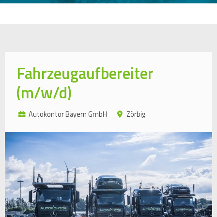
Fahrzeugaufbereiter
(m/w/d)
Autokontor Bayern GmbH
Zörbig