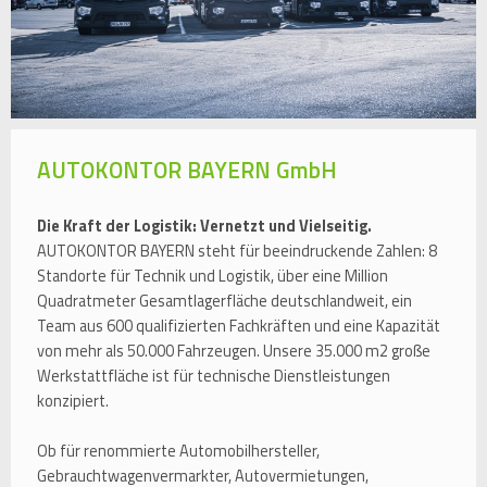
AUTOKONTOR BAYERN GmbH
Die Kraft der Logistik: Vernetzt und Vielseitig.
AUTOKONTOR BAYERN steht für beeindruckende Zahlen: 8
Standorte für Technik und Logistik, über eine Million
Quadratmeter Gesamtlagerfläche deutschlandweit, ein
Team aus 600 qualifizierten Fachkräften und eine Kapazität
von mehr als 50.000 Fahrzeugen. Unsere 35.000 m2 große
Werkstattfläche ist für technische Dienstleistungen
konzipiert.
Ob für renommierte Automobilhersteller,
Gebrauchtwagenvermarkter, Autovermietungen,