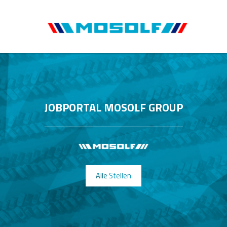
JOBPORTAL MOSOLF GROUP
Alle Stellen