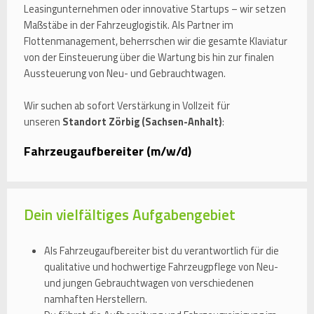
Leasingunternehmen oder innovative Startups – wir setzen
Maßstäbe in der Fahrzeuglogistik. Als Partner im
Flottenmanagement, beherrschen wir die gesamte Klaviatur
von der Einsteuerung über die Wartung bis hin zur finalen
Aussteuerung von Neu- und Gebrauchtwagen.
Wir suchen ab sofort Verstärkung in Vollzeit für
unseren
Standort Zörbig (Sachsen-Anhalt)
:
Fahrzeugaufbereiter (m/w/d)
Dein vielfältiges Aufgabengebiet
Als Fahrzeugaufbereiter bist du verantwortlich für die
qualitative und hochwertige Fahrzeugpflege von Neu-
und jungen Gebrauchtwagen von verschiedenen
namhaften Herstellern.