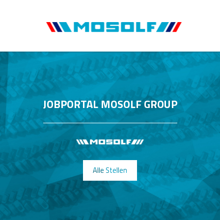
JOBPORTAL MOSOLF GROUP
Alle Stellen