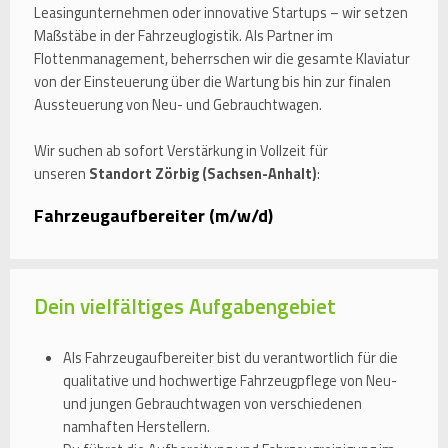
Leasingunternehmen oder innovative Startups – wir setzen
Maßstäbe in der Fahrzeuglogistik. Als Partner im
Flottenmanagement, beherrschen wir die gesamte Klaviatur
von der Einsteuerung über die Wartung bis hin zur finalen
Aussteuerung von Neu- und Gebrauchtwagen.
Wir suchen ab sofort Verstärkung in Vollzeit für
unseren
Standort Zörbig (Sachsen-Anhalt)
:
Fahrzeugaufbereiter (m/w/d)
Dein vielfältiges Aufgabengebiet
Als Fahrzeugaufbereiter bist du verantwortlich für die
qualitative und hochwertige Fahrzeugpflege von Neu-
und jungen Gebrauchtwagen von verschiedenen
namhaften Herstellern.