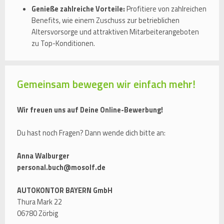
Genieße zahlreiche Vorteile:
Profitiere von zahlreichen
Benefits, wie einem Zuschuss zur betrieblichen
Altersvorsorge und attraktiven Mitarbeiterangeboten
zu Top-Konditionen.
Gemeinsam bewegen wir einfach mehr!
Wir freuen uns auf Deine Online-Bewerbung!
Du hast noch Fragen? Dann wende dich bitte an:
Anna Walburger
personal.buch@mosolf.de
AUTOKONTOR BAYERN GmbH
Thura Mark 22
06780 Zörbig