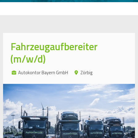
Fahrzeugaufbereiter
(m/w/d)
Autokontor Bayern GmbH
Zörbig