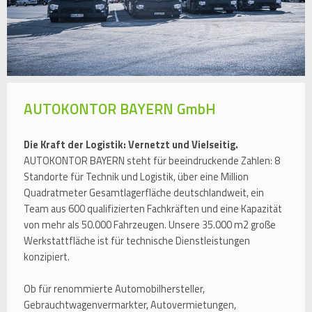
AUTOKONTOR BAYERN GmbH
Die Kraft der Logistik: Vernetzt und Vielseitig.
AUTOKONTOR BAYERN steht für beeindruckende Zahlen: 8
Standorte für Technik und Logistik, über eine Million
Quadratmeter Gesamtlagerfläche deutschlandweit, ein
Team aus 600 qualifizierten Fachkräften und eine Kapazität
von mehr als 50.000 Fahrzeugen. Unsere 35.000 m2 große
Werkstattfläche ist für technische Dienstleistungen
konzipiert.
Ob für renommierte Automobilhersteller,
Gebrauchtwagenvermarkter, Autovermietungen,