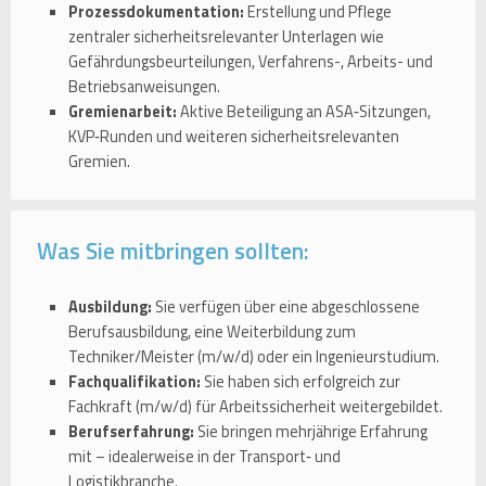
Prozessdokumentation:
Erstellung und Pflege
zentraler sicherheitsrelevanter Unterlagen wie
Gefährdungsbeurteilungen, Verfahrens-, Arbeits- und
Betriebsanweisungen.
Gremienarbeit:
Aktive Beteiligung an ASA‑Sitzungen,
KVP‑Runden und weiteren sicherheitsrelevanten
Gremien.
Was Sie mitbringen sollten:
Ausbildung:
Sie verfügen über eine abgeschlossene
Berufsausbildung, eine Weiterbildung zum
Techniker/Meister (m/w/d) oder ein Ingenieurstudium.
Fachqualifikation:
Sie haben sich erfolgreich zur
Fachkraft (m/w/d) für Arbeitssicherheit weitergebildet.
Berufserfahrung:
Sie bringen mehrjährige Erfahrung
mit – idealerweise in der Transport‑ und
Logistikbranche.