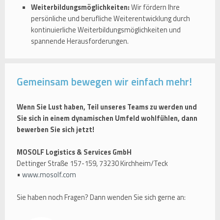
Weiterbildungsmöglichkeiten:
Wir fördern Ihre
persönliche und berufliche Weiterentwicklung durch
kontinuierliche Weiterbildungsmöglichkeiten und
spannende Herausforderungen.
Gemeinsam bewegen wir einfach mehr!
Wenn Sie Lust haben, Teil unseres Teams zu werden und
Sie sich in einem dynamischen Umfeld wohlfühlen, dann
bewerben Sie sich jetzt!
MOSOLF Logistics & Services GmbH
Dettinger Straße 157-159, 73230 Kirchheim/Teck
•
www.mosolf.com
Sie haben noch Fragen? Dann wenden Sie sich gerne an: