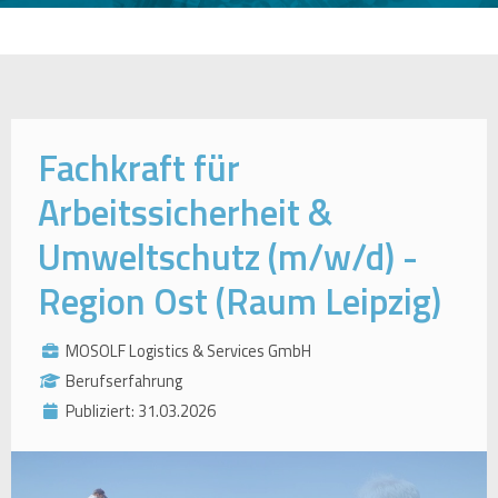
Fachkraft für
Arbeitssicherheit &
Umweltschutz (m/w/d) -
Region Ost (Raum Leipzig)
MOSOLF Logistics & Services GmbH
Berufserfahrung
Publiziert: 31.03.2026