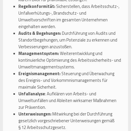
Regelkonformität:
Sicherstellen, dass Arbeitsschutz-,
Unfallverhütungs-, Brandschutz- und
Umweltvorschriften im gesamten Unternehmen
eingehalten werden.
Audits & Begehungen:
Durchführung von Audits und
Standortbegehungen, um Potenziale zu erkennen und
Verbesserungen anzustoßen.
Managementsystem:
Weiterentwicklung und
kontinuierliche Optimierung des Arbeitssicherheits- und
Umweltmanagementsystems.
Ereignismanagement:
Steuerung und Überwachung
des Ereignis- und Vorkommnismanagements für
maximale Sicherheit.
Unfallanalyse
: Aufklären von Arbeits- und
Umweltunfällen und Ableiten wirksamer Maßnahmen
zur Prävention.
Unterweisungen:
Mitwirkung bei der Durchführung
gesetzlich vorgeschriebener Unterweisungen gemäß
§ 12 Arbeitsschutzgesetz.