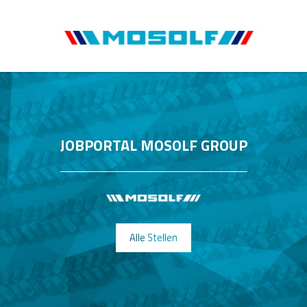
JOBPORTAL MOSOLF GROUP
Alle Stellen