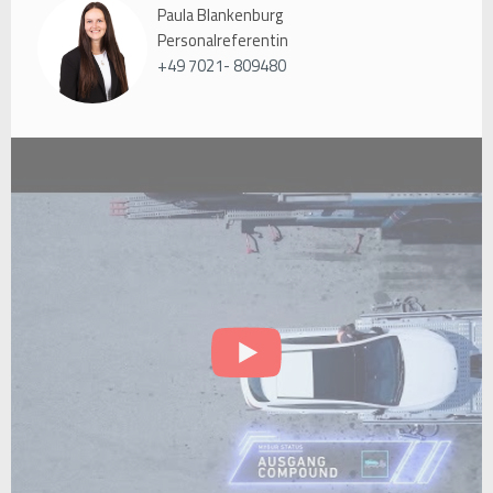
Paula Blankenburg
Personalreferentin
+49 7021- 809480