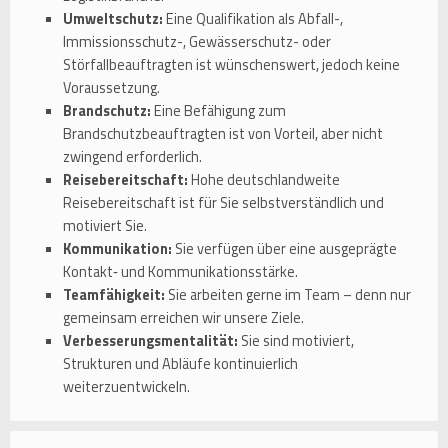
Umweltschutz:
Eine Qualifikation als Abfall-,
Immissionsschutz-, Gewässerschutz- oder
Störfallbeauftragten ist wünschenswert, jedoch keine
Voraussetzung.
Brandschutz:
Eine Befähigung zum
Brandschutzbeauftragten ist von Vorteil, aber nicht
zwingend erforderlich.
Reisebereitschaft:
Hohe deutschlandweite
Reisebereitschaft ist für Sie selbstverständlich und
motiviert Sie.
Kommunikation:
Sie verfügen über eine ausgeprägte
Kontakt‑ und Kommunikationsstärke.
Teamfähigkeit:
Sie arbeiten gerne im Team – denn nur
gemeinsam erreichen wir unsere Ziele.
Verbesserungsmentalität:
Sie sind motiviert,
Strukturen und Abläufe kontinuierlich
weiterzuentwickeln.