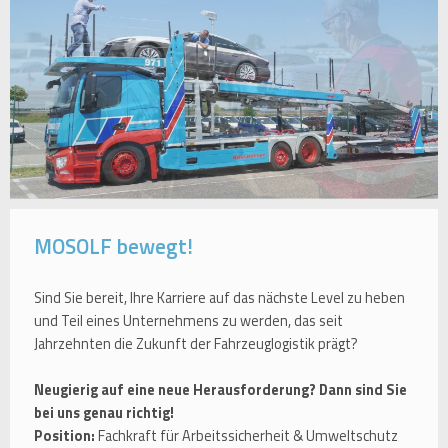
MOSOLF bewegt!
Sind Sie bereit, Ihre Karriere auf das nächste Level zu heben
und Teil eines Unternehmens zu werden, das seit
Jahrzehnten die Zukunft der Fahrzeuglogistik prägt?
Neugierig auf eine neue Herausforderung? Dann sind Sie
bei uns genau richtig!
Position:
Fachkraft für Arbeitssicherheit & Umweltschutz