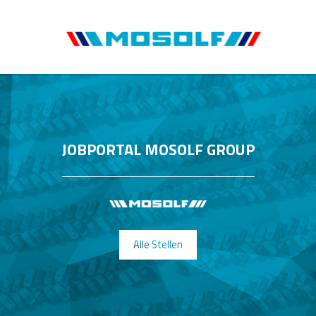
JOBPORTAL MOSOLF GROUP
Alle Stellen