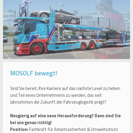
MOSOLF bewegt!
Sind Sie bereit, Ihre Karriere auf das nächste Level zu heben
und Teil eines Unternehmens zu werden, das seit
Jahrzehnten die Zukunft der Fahrzeuglogistik prägt?
Neugierig auf eine neue Herausforderung? Dann sind Sie
bei uns genau richtig!
Position:
Fachkraft für Arbeitssicherheit & Umweltschutz