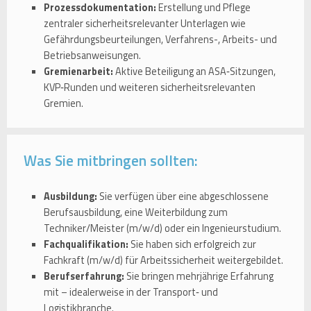
Prozessdokumentation:
Erstellung und Pflege
zentraler sicherheitsrelevanter Unterlagen wie
Gefährdungsbeurteilungen, Verfahrens-, Arbeits- und
Betriebsanweisungen.
Gremienarbeit:
Aktive Beteiligung an ASA‑Sitzungen,
KVP‑Runden und weiteren sicherheitsrelevanten
Gremien.
Was Sie mitbringen sollten:
Ausbildung:
Sie verfügen über eine abgeschlossene
Berufsausbildung, eine Weiterbildung zum
Techniker/Meister (m/w/d) oder ein Ingenieurstudium.
Fachqualifikation:
Sie haben sich erfolgreich zur
Fachkraft (m/w/d) für Arbeitssicherheit weitergebildet.
Berufserfahrung:
Sie bringen mehrjährige Erfahrung
mit – idealerweise in der Transport‑ und
Logistikbranche.