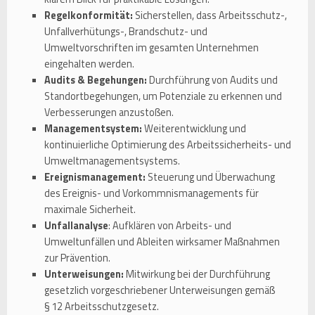
Regelkonformität:
Sicherstellen, dass Arbeitsschutz-,
Unfallverhütungs-, Brandschutz- und
Umweltvorschriften im gesamten Unternehmen
eingehalten werden.
Audits & Begehungen:
Durchführung von Audits und
Standortbegehungen, um Potenziale zu erkennen und
Verbesserungen anzustoßen.
Managementsystem:
Weiterentwicklung und
kontinuierliche Optimierung des Arbeitssicherheits- und
Umweltmanagementsystems.
Ereignismanagement:
Steuerung und Überwachung
des Ereignis- und Vorkommnismanagements für
maximale Sicherheit.
Unfallanalyse
: Aufklären von Arbeits- und
Umweltunfällen und Ableiten wirksamer Maßnahmen
zur Prävention.
Unterweisungen:
Mitwirkung bei der Durchführung
gesetzlich vorgeschriebener Unterweisungen gemäß
§ 12 Arbeitsschutzgesetz.