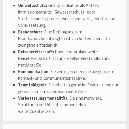
Umweltschutz:
Eine Qualifikation als Abfall-,
Immissionsschutz-, Gewässerschutz- oder
Störfallbeauftragten ist wünschenswert, jedoch keine
Voraussetzung.
Brandschutz:
Eine Befähigung zum
Brandschutzbeauftragten ist von Vorteil, aber nicht
zwingend erforderlich.
Reisebereitschaft:
Hohe deutschlandweite
Reisebereitschaft ist für Sie selbstverständlich und
motiviert Sie.
Kommunikation:
Sie verfügen über eine ausgeprägte
Kontakt‑ und Kommunikationsstärke.
Teamfähigkeit:
Sie arbeiten gerne im Team – denn nur
gemeinsam erreichen wir unsere Ziele.
Verbesserungsmentalität:
Sie sind motiviert,
Strukturen und Abläufe kontinuierlich
weiterzuentwickeln.