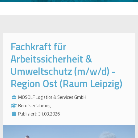
Fachkraft für
Arbeitssicherheit &
Umweltschutz (m/w/d) -
Region Ost (Raum Leipzig)
MOSOLF Logistics & Services GmbH
Berufserfahrung
Publiziert: 31.03.2026