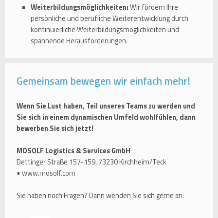
Weiterbildungsmöglichkeiten:
Wir fördern Ihre
persönliche und berufliche Weiterentwicklung durch
kontinuierliche Weiterbildungsmöglichkeiten und
spannende Herausforderungen.
Gemeinsam bewegen wir einfach mehr!
Wenn Sie Lust haben, Teil unseres Teams zu werden und
Sie sich in einem dynamischen Umfeld wohlfühlen, dann
bewerben Sie sich jetzt!
MOSOLF Logistics & Services GmbH
Dettinger Straße 157-159, 73230 Kirchheim/Teck
•
www.mosolf.com
Sie haben noch Fragen? Dann wenden Sie sich gerne an: