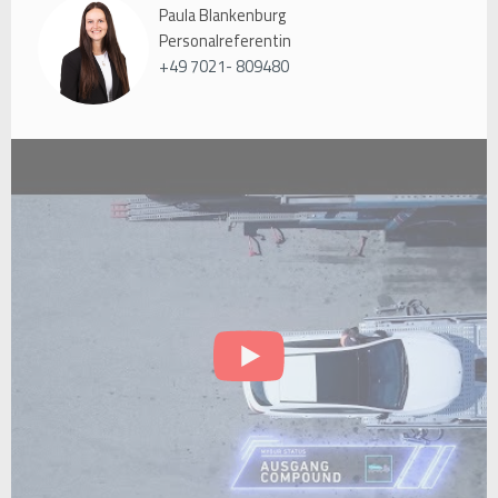
Paula Blankenburg
Personalreferentin
+49 7021- 809480