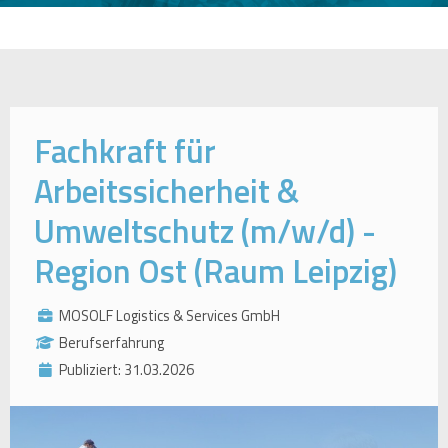
Fachkraft für
Arbeitssicherheit &
Umweltschutz (m/w/d) -
Region Ost (Raum Leipzig)
MOSOLF Logistics & Services GmbH
Berufserfahrung
Publiziert: 31.03.2026