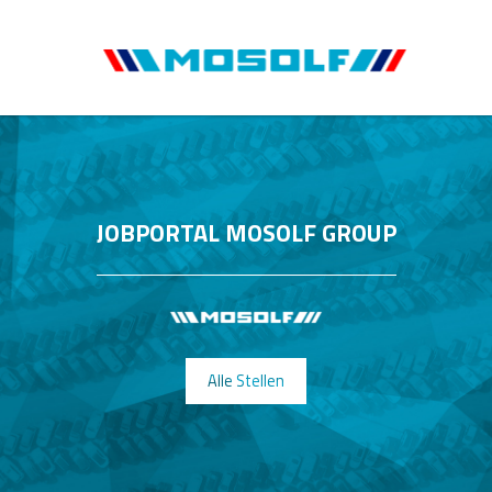
JOBPORTAL MOSOLF GROUP
Alle Stellen