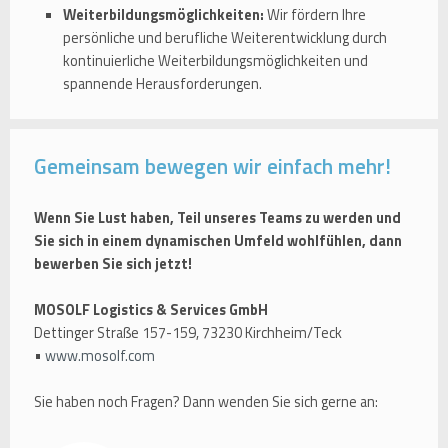
Weiterbildungsmöglichkeiten:
Wir fördern Ihre
persönliche und berufliche Weiterentwicklung durch
kontinuierliche Weiterbildungsmöglichkeiten und
spannende Herausforderungen.
Gemeinsam bewegen wir einfach mehr!
Wenn Sie Lust haben, Teil unseres Teams zu werden und
Sie sich in einem dynamischen Umfeld wohlfühlen, dann
bewerben Sie sich jetzt!
MOSOLF Logistics & Services GmbH
Dettinger Straße 157-159, 73230 Kirchheim/Teck
•
www.mosolf.com
Sie haben noch Fragen? Dann wenden Sie sich gerne an: