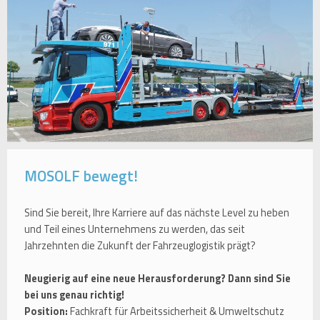
MOSOLF bewegt!
Sind Sie bereit, Ihre Karriere auf das nächste Level zu heben
und Teil eines Unternehmens zu werden, das seit
Jahrzehnten die Zukunft der Fahrzeuglogistik prägt?
Neugierig auf eine neue Herausforderung? Dann sind Sie
bei uns genau richtig!
Position:
Fachkraft für Arbeitssicherheit & Umweltschutz