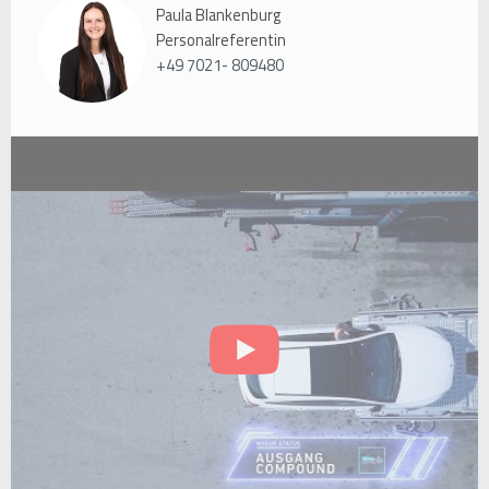
Paula Blankenburg
Personalreferentin
+49 7021- 809480