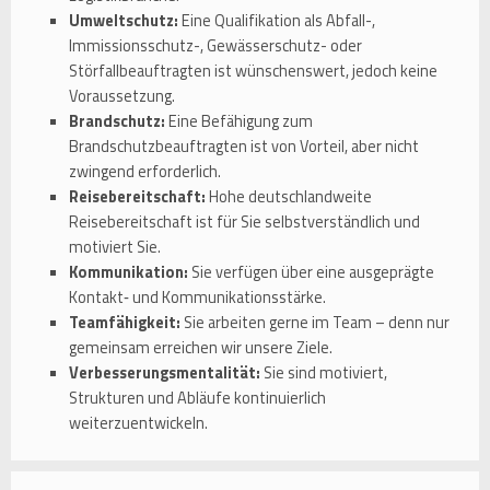
Umweltschutz:
Eine Qualifikation als Abfall-,
Immissionsschutz-, Gewässerschutz- oder
Störfallbeauftragten ist wünschenswert, jedoch keine
Voraussetzung.
Brandschutz:
Eine Befähigung zum
Brandschutzbeauftragten ist von Vorteil, aber nicht
zwingend erforderlich.
Reisebereitschaft:
Hohe deutschlandweite
Reisebereitschaft ist für Sie selbstverständlich und
motiviert Sie.
Kommunikation:
Sie verfügen über eine ausgeprägte
Kontakt‑ und Kommunikationsstärke.
Teamfähigkeit:
Sie arbeiten gerne im Team – denn nur
gemeinsam erreichen wir unsere Ziele.
Verbesserungsmentalität:
Sie sind motiviert,
Strukturen und Abläufe kontinuierlich
weiterzuentwickeln.