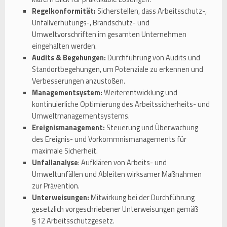
Regelkonformität:
Sicherstellen, dass Arbeitsschutz-,
Unfallverhütungs-, Brandschutz- und
Umweltvorschriften im gesamten Unternehmen
eingehalten werden.
Audits & Begehungen:
Durchführung von Audits und
Standortbegehungen, um Potenziale zu erkennen und
Verbesserungen anzustoßen.
Managementsystem:
Weiterentwicklung und
kontinuierliche Optimierung des Arbeitssicherheits- und
Umweltmanagementsystems.
Ereignismanagement:
Steuerung und Überwachung
des Ereignis- und Vorkommnismanagements für
maximale Sicherheit.
Unfallanalyse
: Aufklären von Arbeits- und
Umweltunfällen und Ableiten wirksamer Maßnahmen
zur Prävention.
Unterweisungen:
Mitwirkung bei der Durchführung
gesetzlich vorgeschriebener Unterweisungen gemäß
§ 12 Arbeitsschutzgesetz.