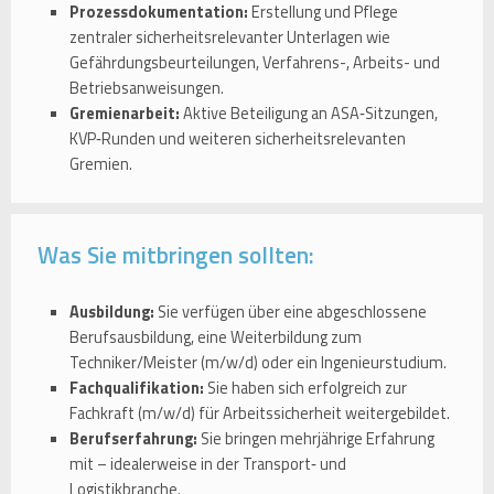
Prozessdokumentation:
Erstellung und Pflege
zentraler sicherheitsrelevanter Unterlagen wie
Gefährdungsbeurteilungen, Verfahrens-, Arbeits- und
Betriebsanweisungen.
Gremienarbeit:
Aktive Beteiligung an ASA‑Sitzungen,
KVP‑Runden und weiteren sicherheitsrelevanten
Gremien.
Was Sie mitbringen sollten:
Ausbildung:
Sie verfügen über eine abgeschlossene
Berufsausbildung, eine Weiterbildung zum
Techniker/Meister (m/w/d) oder ein Ingenieurstudium.
Fachqualifikation:
Sie haben sich erfolgreich zur
Fachkraft (m/w/d) für Arbeitssicherheit weitergebildet.
Berufserfahrung:
Sie bringen mehrjährige Erfahrung
mit – idealerweise in der Transport‑ und
Logistikbranche.