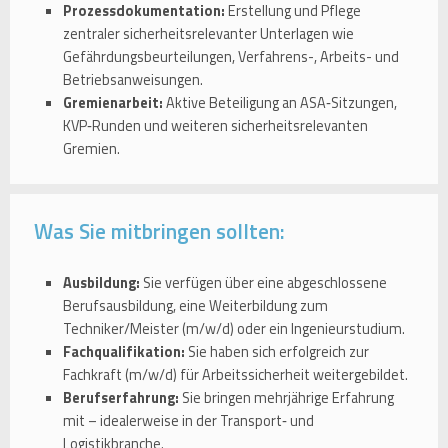
Prozessdokumentation:
Erstellung und Pflege
zentraler sicherheitsrelevanter Unterlagen wie
Gefährdungsbeurteilungen, Verfahrens-, Arbeits- und
Betriebsanweisungen.
Gremienarbeit:
Aktive Beteiligung an ASA‑Sitzungen,
KVP‑Runden und weiteren sicherheitsrelevanten
Gremien.
Was Sie mitbringen sollten:
Ausbildung:
Sie verfügen über eine abgeschlossene
Berufsausbildung, eine Weiterbildung zum
Techniker/Meister (m/w/d) oder ein Ingenieurstudium.
Fachqualifikation:
Sie haben sich erfolgreich zur
Fachkraft (m/w/d) für Arbeitssicherheit weitergebildet.
Berufserfahrung:
Sie bringen mehrjährige Erfahrung
mit – idealerweise in der Transport‑ und
Logistikbranche.