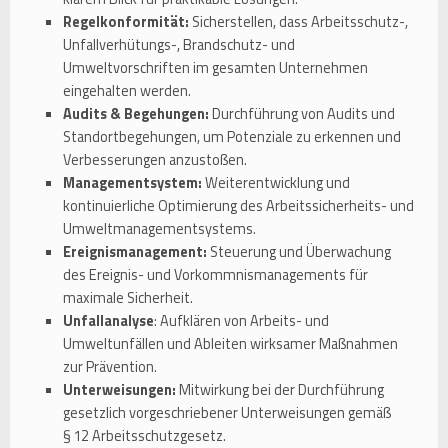
Regelkonformität:
Sicherstellen, dass Arbeitsschutz-,
Unfallverhütungs-, Brandschutz- und
Umweltvorschriften im gesamten Unternehmen
eingehalten werden.
Audits & Begehungen:
Durchführung von Audits und
Standortbegehungen, um Potenziale zu erkennen und
Verbesserungen anzustoßen.
Managementsystem:
Weiterentwicklung und
kontinuierliche Optimierung des Arbeitssicherheits- und
Umweltmanagementsystems.
Ereignismanagement:
Steuerung und Überwachung
des Ereignis- und Vorkommnismanagements für
maximale Sicherheit.
Unfallanalyse
: Aufklären von Arbeits- und
Umweltunfällen und Ableiten wirksamer Maßnahmen
zur Prävention.
Unterweisungen:
Mitwirkung bei der Durchführung
gesetzlich vorgeschriebener Unterweisungen gemäß
§ 12 Arbeitsschutzgesetz.