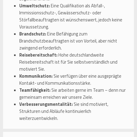
Umweltschutz:
Eine Qualifikation als Abfall-,
Immissionsschutz-, Gewässerschutz- oder
Störfallbeauftragten ist wünschenswert, jedoch keine
Voraussetzung.
Brandschutz:
Eine Befähigung zum
Brandschutzbeauftragten ist von Vorteil, aber nicht
zwingend erforderlich.
Reisebereitschaft:
Hohe deutschlandweite
Reisebereitschaft ist für Sie selbstverständlich und
motiviert Sie.
Kommunikation:
Sie verfügen über eine ausgeprägte
Kontakt‑ und Kommunikationsstärke.
Teamfähigkeit:
Sie arbeiten gerne im Team – denn nur
gemeinsam erreichen wir unsere Ziele.
Verbesserungsmentalität:
Sie sind motiviert,
Strukturen und Abläufe kontinuierlich
weiterzuentwickeln.