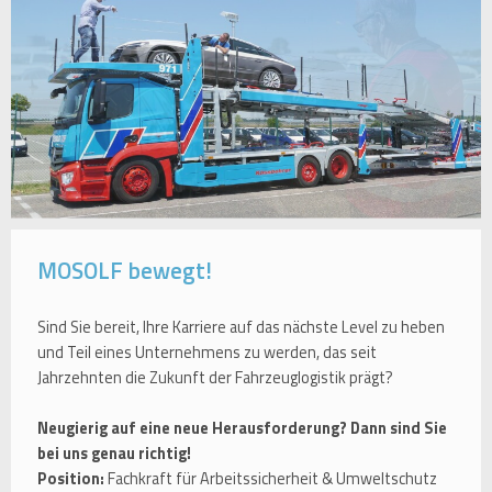
MOSOLF bewegt!
Sind Sie bereit, Ihre Karriere auf das nächste Level zu heben
und Teil eines Unternehmens zu werden, das seit
Jahrzehnten die Zukunft der Fahrzeuglogistik prägt?
Neugierig auf eine neue Herausforderung? Dann sind Sie
bei uns genau richtig!
Position:
Fachkraft für Arbeitssicherheit & Umweltschutz