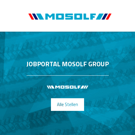
JOBPORTAL MOSOLF GROUP
Alle Stellen