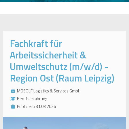
Fachkraft für
Arbeitssicherheit &
Umweltschutz (m/w/d) -
Region Ost (Raum Leipzig)
MOSOLF Logistics & Services GmbH
Berufserfahrung
Publiziert: 31.03.2026