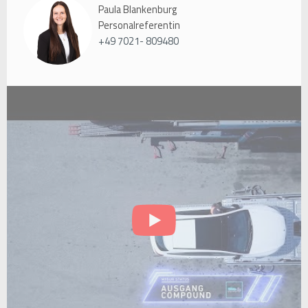
Paula Blankenburg
Personalreferentin
+49 7021- 809480