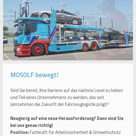
MOSOLF bewegt!
Sind Sie bereit, Ihre Karriere auf das nächste Level zu heben
und Teil eines Unternehmens zu werden, das seit
Jahrzehnten die Zukunft der Fahrzeuglogistik prägt?
Neugierig auf eine neue Herausforderung? Dann sind Sie
bei uns genau richtig!
Position:
Fachkraft für Arbeitssicherheit & Umweltschutz