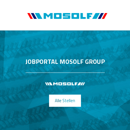
JOBPORTAL MOSOLF GROUP
Alle Stellen