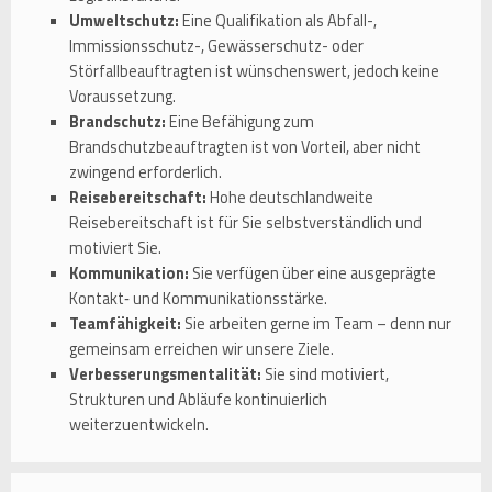
Umweltschutz:
Eine Qualifikation als Abfall-,
Immissionsschutz-, Gewässerschutz- oder
Störfallbeauftragten ist wünschenswert, jedoch keine
Voraussetzung.
Brandschutz:
Eine Befähigung zum
Brandschutzbeauftragten ist von Vorteil, aber nicht
zwingend erforderlich.
Reisebereitschaft:
Hohe deutschlandweite
Reisebereitschaft ist für Sie selbstverständlich und
motiviert Sie.
Kommunikation:
Sie verfügen über eine ausgeprägte
Kontakt‑ und Kommunikationsstärke.
Teamfähigkeit:
Sie arbeiten gerne im Team – denn nur
gemeinsam erreichen wir unsere Ziele.
Verbesserungsmentalität:
Sie sind motiviert,
Strukturen und Abläufe kontinuierlich
weiterzuentwickeln.