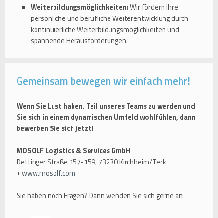
Weiterbildungsmöglichkeiten:
Wir fördern Ihre
persönliche und berufliche Weiterentwicklung durch
kontinuierliche Weiterbildungsmöglichkeiten und
spannende Herausforderungen.
Gemeinsam bewegen wir einfach mehr!
Wenn Sie Lust haben, Teil unseres Teams zu werden und
Sie sich in einem dynamischen Umfeld wohlfühlen, dann
bewerben Sie sich jetzt!
MOSOLF Logistics & Services GmbH
Dettinger Straße 157-159, 73230 Kirchheim/Teck
•
www.mosolf.com
Sie haben noch Fragen? Dann wenden Sie sich gerne an: