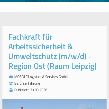
Fachkraft für
Arbeitssicherheit &
Umweltschutz (m/w/d) -
Region Ost (Raum Leipzig)
MOSOLF Logistics & Services GmbH
Berufserfahrung
Publiziert: 31.03.2026