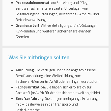
Prozessdokumentation:
Erstellung und Pflege
zentraler sicherheitsrelevanter Unterlagen wie
Gefährdungsbeurteilungen, Verfahrens-, Arbeits- und
Betriebsanweisungen.
Gremienarbeit:
Aktive Beteiligung an ASA‑Sitzungen,
KVP‑Runden und weiteren sicherheitsrelevanten
Gremien.
Was Sie mitbringen sollten:
Ausbildung:
Sie verfügen über eine abgeschlossene
Berufsausbildung, eine Weiterbildung zum
Techniker/Meister (m/w/d) oder ein Ingenieurstudium.
Fachqualifikation:
Sie haben sich erfolgreich zur
Fachkraft (m/w/d) für Arbeitssicherheit weitergebildet.
Berufserfahrung:
Sie bringen mehrjährige Erfahrung
mit – idealerweise in der Transport‑ und
Logistikbranche.