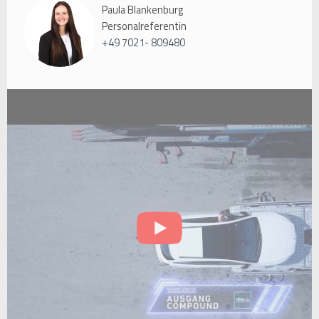
Paula Blankenburg
Personalreferentin
+49 7021- 809480