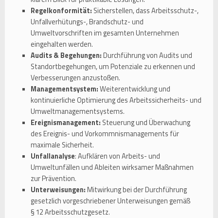
Regelkonformität:
Sicherstellen, dass Arbeitsschutz-,
Unfallverhütungs-, Brandschutz- und
Umweltvorschriften im gesamten Unternehmen
eingehalten werden.
Audits & Begehungen:
Durchführung von Audits und
Standortbegehungen, um Potenziale zu erkennen und
Verbesserungen anzustoßen.
Managementsystem:
Weiterentwicklung und
kontinuierliche Optimierung des Arbeitssicherheits- und
Umweltmanagementsystems.
Ereignismanagement:
Steuerung und Überwachung
des Ereignis- und Vorkommnismanagements für
maximale Sicherheit.
Unfallanalyse
: Aufklären von Arbeits- und
Umweltunfällen und Ableiten wirksamer Maßnahmen
zur Prävention.
Unterweisungen:
Mitwirkung bei der Durchführung
gesetzlich vorgeschriebener Unterweisungen gemäß
§ 12 Arbeitsschutzgesetz.