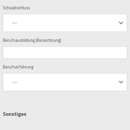
Schulabschluss
---
Berufsausbildung (Bezeichnung)
Berufserfahrung
---
Sonstiges