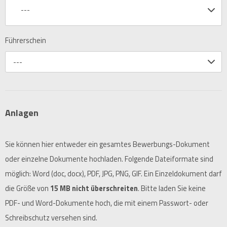
---
Führerschein
---
Anlagen
Sie können hier entweder ein gesamtes Bewerbungs-Dokument
oder einzelne Dokumente hochladen. Folgende Dateiformate sind
möglich: Word (doc, docx), PDF, JPG, PNG, GIF. Ein Einzeldokument darf
die Größe von
15 MB nicht überschreiten
. Bitte laden Sie keine
PDF- und Word-Dokumente hoch, die mit einem Passwort- oder
Schreibschutz versehen sind.