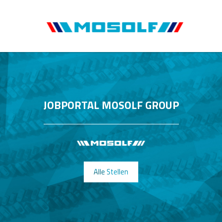
JOBPORTAL MOSOLF GROUP
Alle Stellen