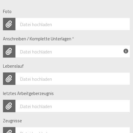
Foto
Datei hochladen
Anschreiben / Komplette Unterlagen
*
Datei hochladen
Lebenslauf
Datei hochladen
letztes Arbeitgeberzeugnis
Datei hochladen
Zeugnisse