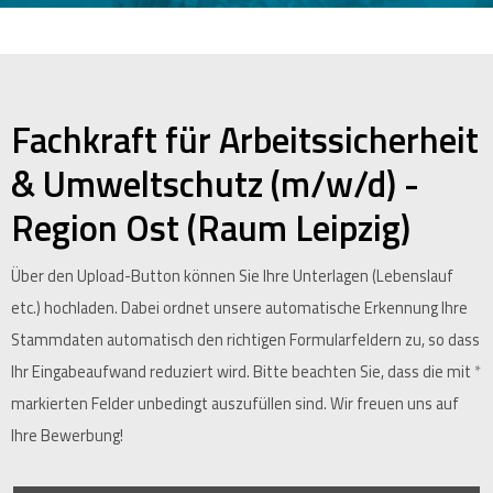
Fachkraft für Arbeitssicherheit
& Umweltschutz (m/w/d) -
Region Ost (Raum Leipzig)
Über den Upload-Button können Sie Ihre Unterlagen (Lebenslauf
etc.) hochladen. Dabei ordnet unsere automatische Erkennung Ihre
Stammdaten automatisch den richtigen Formularfeldern zu, so dass
Ihr Eingabeaufwand reduziert wird. Bitte beachten Sie, dass die mit
*
markierten Felder unbedingt auszufüllen sind. Wir freuen uns auf
Ihre Bewerbung!