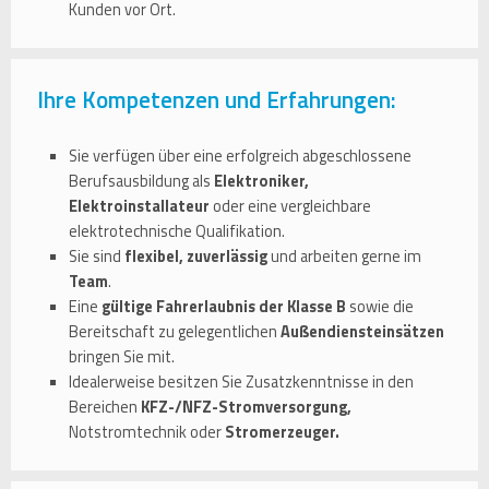
Kunden vor Ort.
Ihre Kompetenzen und Erfahrungen:
Sie verfügen über eine erfolgreich abgeschlossene
Berufsausbildung als
Elektroniker,
Elektroinstallateur
oder eine vergleichbare
elektrotechnische Qualifikation.
Sie sind
flexibel, zuverlässig
und arbeiten gerne im
Team
.
Eine
gültige Fahrerlaubnis der Klasse B
sowie die
Bereitschaft zu gelegentlichen
Außendiensteinsätzen
bringen Sie mit.
Idealerweise besitzen Sie Zusatzkenntnisse in den
Bereichen
KFZ-/NFZ-Stromversorgung,
Notstromtechnik oder
Stromerzeuger.