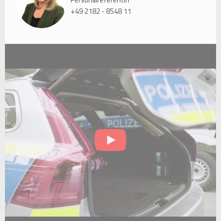
Personalreferentin
+49 2182 - 8548 11