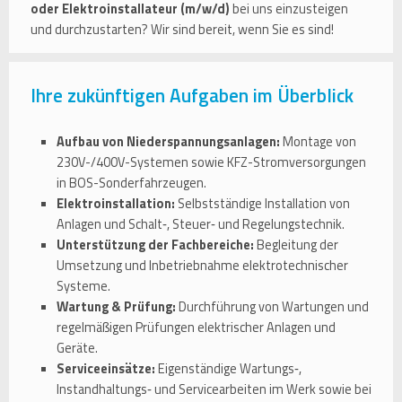
oder Elektroinstallateur (m/w/d)
bei uns einzusteigen
und durchzustarten? Wir sind bereit, wenn Sie es sind!
Ihre zukünftigen Aufgaben im Überblick
Aufbau von Niederspannungsanlagen:
Montage von
230V-/400V-Systemen sowie KFZ-Stromversorgungen
in BOS-Sonderfahrzeugen.
Elektroinstallation:
Selbstständige Installation von
Anlagen und Schalt‑, Steuer‑ und Regelungstechnik.
Unterstützung der Fachbereiche:
Begleitung der
Umsetzung und Inbetriebnahme elektrotechnischer
Systeme.
Wartung & Prüfung:
Durchführung von Wartungen und
regelmäßigen Prüfungen elektrischer Anlagen und
Geräte.
Serviceeinsätze:
Eigenständige Wartungs‑,
Instandhaltungs‑ und Servicearbeiten im Werk sowie bei