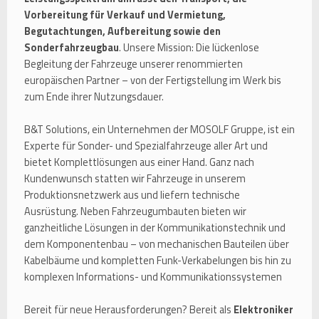
Vorbereitung für Verkauf und Vermietung,
Begutachtungen, Aufbereitung sowie den
Sonderfahrzeugbau
. Unsere Mission: Die lückenlose
Begleitung der Fahrzeuge unserer renommierten
europäischen Partner – von der Fertigstellung im Werk bis
zum Ende ihrer Nutzungsdauer.
B&T Solutions, ein Unternehmen der MOSOLF Gruppe, ist ein
Experte für Sonder- und Spezialfahrzeuge aller Art und
bietet Komplettlösungen aus einer Hand. Ganz nach
Kundenwunsch statten wir Fahrzeuge in unserem
Produktionsnetzwerk aus und liefern technische
Ausrüstung. Neben Fahrzeugumbauten bieten wir
ganzheitliche Lösungen in der Kommunikationstechnik und
dem Komponentenbau – von mechanischen Bauteilen über
Kabelbäume und kompletten Funk-Verkabelungen bis hin zu
komplexen Informations- und Kommunikationssystemen
Bereit für neue Herausforderungen? Bereit als
Elektroniker