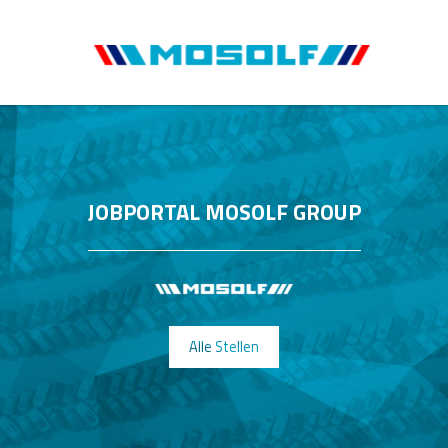
JOBPORTAL MOSOLF GROUP
Alle Stellen