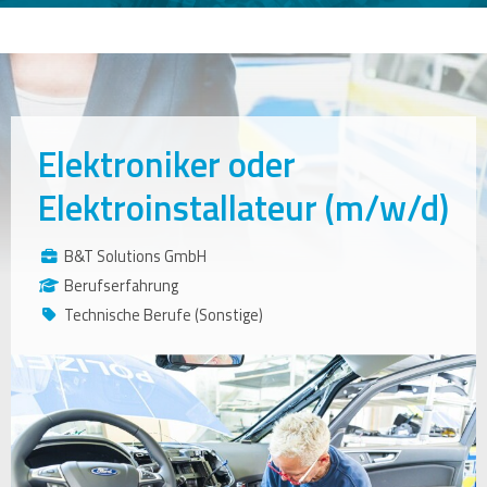
Elektroniker oder
Elektroinstallateur (m/w/d)
B&T Solutions GmbH
Berufserfahrung
Technische Berufe (Sonstige)