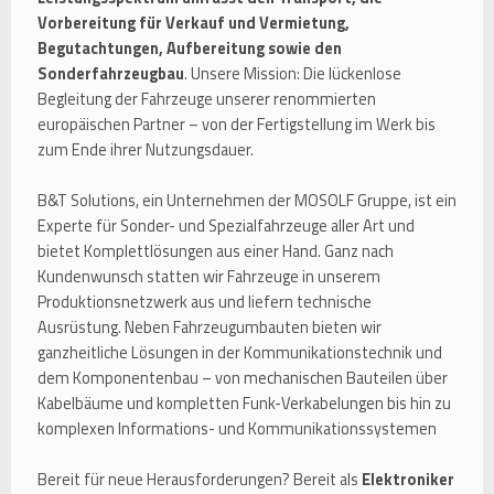
Vorbereitung für Verkauf und Vermietung,
Begutachtungen, Aufbereitung sowie den
Sonderfahrzeugbau
. Unsere Mission: Die lückenlose
Begleitung der Fahrzeuge unserer renommierten
europäischen Partner – von der Fertigstellung im Werk bis
zum Ende ihrer Nutzungsdauer.
B&T Solutions, ein Unternehmen der MOSOLF Gruppe, ist ein
Experte für Sonder- und Spezialfahrzeuge aller Art und
bietet Komplettlösungen aus einer Hand. Ganz nach
Kundenwunsch statten wir Fahrzeuge in unserem
Produktionsnetzwerk aus und liefern technische
Ausrüstung. Neben Fahrzeugumbauten bieten wir
ganzheitliche Lösungen in der Kommunikationstechnik und
dem Komponentenbau – von mechanischen Bauteilen über
Kabelbäume und kompletten Funk-Verkabelungen bis hin zu
komplexen Informations- und Kommunikationssystemen
Bereit für neue Herausforderungen? Bereit als
Elektroniker