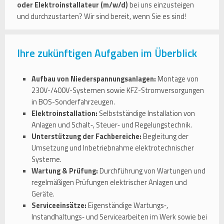
oder Elektroinstallateur (m/w/d)
bei uns einzusteigen
und durchzustarten? Wir sind bereit, wenn Sie es sind!
Ihre zukünftigen Aufgaben im Überblick
Aufbau von Niederspannungsanlagen:
Montage von
230V-/400V-Systemen sowie KFZ-Stromversorgungen
in BOS-Sonderfahrzeugen.
Elektroinstallation:
Selbstständige Installation von
Anlagen und Schalt‑, Steuer‑ und Regelungstechnik.
Unterstützung der Fachbereiche:
Begleitung der
Umsetzung und Inbetriebnahme elektrotechnischer
Systeme.
Wartung & Prüfung:
Durchführung von Wartungen und
regelmäßigen Prüfungen elektrischer Anlagen und
Geräte.
Serviceeinsätze:
Eigenständige Wartungs‑,
Instandhaltungs‑ und Servicearbeiten im Werk sowie bei