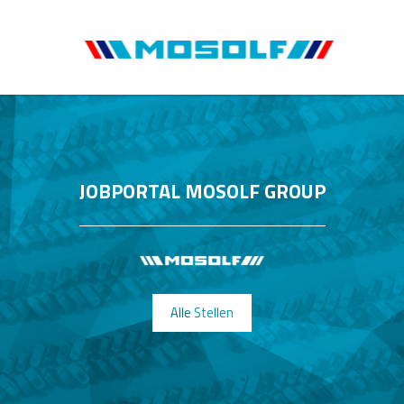
JOBPORTAL MOSOLF GROUP
Alle Stellen