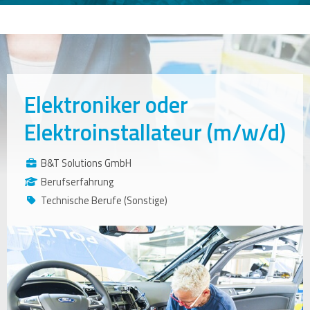
Elektroniker oder
Elektroinstallateur (m/w/d)
B&T Solutions GmbH
Berufserfahrung
Technische Berufe (Sonstige)