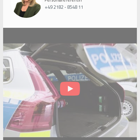
Personalreferentin
+49 2182 - 8548 11