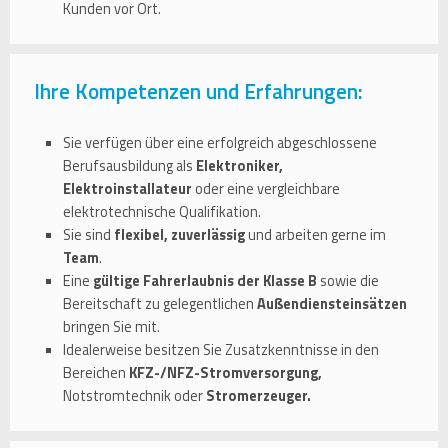
Kunden vor Ort.
Ihre Kompetenzen und Erfahrungen:
Sie verfügen über eine erfolgreich abgeschlossene
Berufsausbildung als
Elektroniker,
Elektroinstallateur
oder eine vergleichbare
elektrotechnische Qualifikation.
Sie sind
flexibel, zuverlässig
und arbeiten gerne im
Team
.
Eine
gültige Fahrerlaubnis der Klasse B
sowie die
Bereitschaft zu gelegentlichen
Außendiensteinsätzen
bringen Sie mit.
Idealerweise besitzen Sie Zusatzkenntnisse in den
Bereichen
KFZ-/NFZ-Stromversorgung,
Notstromtechnik oder
Stromerzeuger.