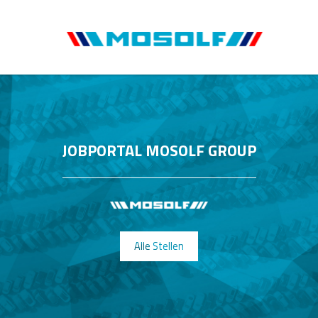
JOBPORTAL MOSOLF GROUP
Alle Stellen