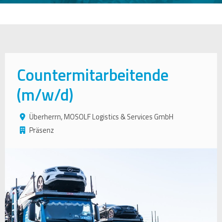
Countermitarbeitende
(m/w/d)
Überherrn, MOSOLF Logistics & Services GmbH
Präsenz