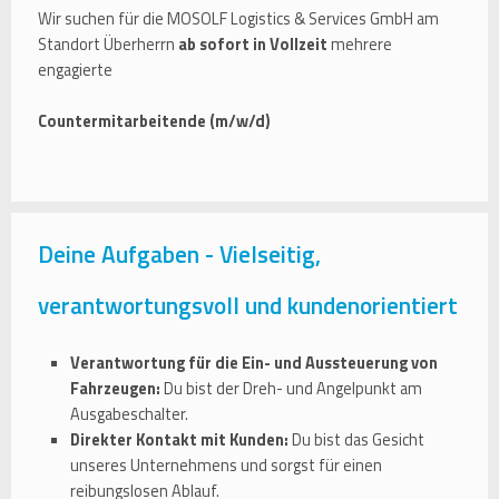
Wir suchen für die MOSOLF Logistics & Services GmbH am
Standort Überherrn
ab sofort in Vollzeit
mehrere
engagierte
Countermitarbeitende (m/w/d)
Deine Aufgaben - Vielseitig,
verantwortungsvoll und kundenorientiert
Verantwortung für die Ein- und Aussteuerung von
Fahrzeugen:
Du bist der Dreh- und Angelpunkt am
Ausgabeschalter.
Direkter Kontakt mit Kunden:
Du bist das Gesicht
unseres Unternehmens und sorgst für einen
reibungslosen Ablauf.