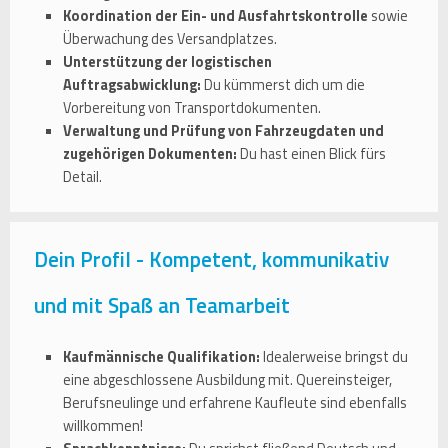
Koordination der Ein- und Ausfahrtskontrolle
sowie
Überwachung des Versandplatzes.
Unterstützung der logistischen
Auftragsabwicklung:
Du kümmerst dich um die
Vorbereitung von Transportdokumenten.
Verwaltung und Prüfung von Fahrzeugdaten und
zugehörigen Dokumenten:
Du hast einen Blick fürs
Detail.
Dein Profil - Kompetent, kommunikativ
und mit Spaß an Teamarbeit
Kaufmännische Qualifikation:
Idealerweise bringst du
eine abgeschlossene Ausbildung mit. Quereinsteiger,
Berufsneulinge und erfahrene Kaufleute sind ebenfalls
willkommen!