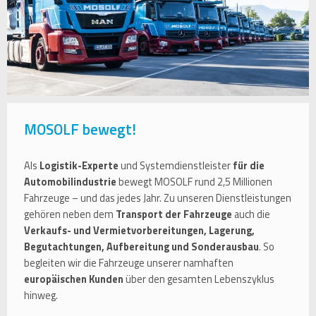
MOSOLF bewegt!
Als
Logistik-Experte
und Systemdienstleister
für die
Automobilindustrie
bewegt MOSOLF rund 2,5 Millionen
Fahrzeuge – und das jedes Jahr. Zu unseren Dienstleistungen
gehören neben dem
Transport der Fahrzeuge
auch die
Verkaufs- und Vermietvorbereitungen, Lagerung,
Begutachtungen, Aufbereitung und Sonderausbau
. So
begleiten wir die Fahrzeuge unserer namhaften
europäischen Kunden
über den gesamten Lebenszyklus
hinweg.