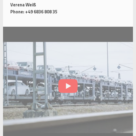
Verena Weiß
Phone: +49 6836 808 35