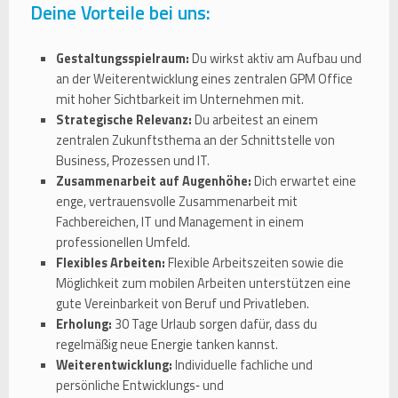
Deine Vorteile bei uns:
Gestaltungsspielraum:
Du wirkst aktiv am Aufbau und
an der Weiterentwicklung eines zentralen GPM Office
mit hoher Sichtbarkeit im Unternehmen mit.
Strategische Relevanz:
Du arbeitest an einem
zentralen Zukunftsthema an der Schnittstelle von
Business, Prozessen und IT.
Zusammenarbeit auf Augenhöhe:
Dich erwartet eine
enge, vertrauensvolle Zusammenarbeit mit
Fachbereichen, IT und Management in einem
professionellen Umfeld.
Flexibles Arbeiten:
Flexible Arbeitszeiten sowie die
Möglichkeit zum mobilen Arbeiten unterstützen eine
gute Vereinbarkeit von Beruf und Privatleben.
Erholung:
30 Tage Urlaub sorgen dafür, dass du
regelmäßig neue Energie tanken kannst.
Weiterentwicklung:
Individuelle fachliche und
persönliche Entwicklungs‑ und