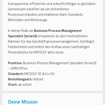
transparenter, effizienter und zukunftsfähiger zu gestalten.
Gemeinsam schaffen wir ein einheitliches
Prozessverständnis und etablieren klare Standards,
Methoden und Werkzeuge.
In deiner Rolle als
Business Process Management
Specialist (m/w/d)
entwickelst du den methodischen
Rahmen für das Geschäftsprozessmanagement, befähigst
Fachbereiche und treibst den Aufbau einer nachhaltigen
Prozesskultur bei MOSOLF aktiv voran.
Position:
Business Process Management Specialist (m/w/d)
– GPM Office
Standort:
MOSOLF SE & Co. KG
Anstellungsart:
Vollzeit
Start:
ab sofort
Deine Mission