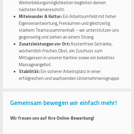
Weiterbildungsmöglichkeiten begleiten deinen
nächsten Karriereschritt.
Miteinander & Kultur:
Ein Arbeitsumfeld mit hoher
Eigenverantwortung, Freiräumen und gleichzeitig
starkem Teamzusammenhalt – wir unterstützen uns
gegenseitig und ziehen an einem Strang.
Zusatzleistungen vor Ort:
Kostenfreie Getränke,
wöchentlich frisches Obst, ein Zuschuss zum
Mittagessen in unserer Kantine sowie ein beliebtes
Massageangebot.
Stabilität:
Ein sicherer Arbeitsplatz in einer
erfolgreichen und wachsenden Unternehmensgruppe.
Gemeinsam bewegen wir einfach mehr!
Wir freuen uns auf Ihre Online-Bewerbung!