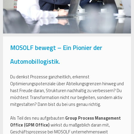
MOSOLF bewegt – Ein Pionier der
Automobillogistik.
Du denkst Prozesse ganzheitlich, erkennst
Optimierungspotenziale über Abteilungsgrenzen hinweg und
hast Freude daran, Strukturen nachhaltig zu verbessern? Du
möchtest Transformation nicht nur begleiten, sondern aktiv
mitgestalten? Dann bist du bei uns genau richtig.
Als Teil des neu aufgebauten
Group Process Management
Office (GPM Office)
wirkst du maßgeblich daran mit,
Geschäftsprozesse bei MOSOLF unternehmensweit