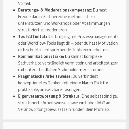
Vorteil.
Beratungs‑ & Moderationskompetenz:
Du hast
Freude daran, Fachbereiche methodisch zu
unterstützen und Workshops oder Abstimmungen
strukturiert zu moderieren.
Tool‑Affinität:
Der Umgang mit Prozessmanagement‑
oder Workflow‑Tools liegt dir – oder du hast Motivation,
dich schnell in entsprechende Tools einzuarbeiten.
Kommunikationsstärke:
Du kannst komplexe
Sachverhalte verständlich vermitteln und arbeitest gern
mit unterschiedlichen Stakeholdern zusammen.
Pragmatische Arbeitsweise:
Du verbindest
konzeptionelles Denken mit einem klaren Blick für
praktikable, umsetzbare Lösungen.
Eigenverantwortung & Struktur:
Eine selbstständige,
strukturierte Arbeitsweise sowie ein hohes Maß an
Verantwortungsbewusstsein runden dein Profil ab.