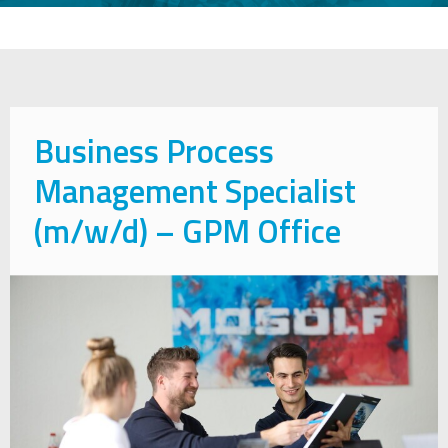
Business Process
Management Specialist
(m/w/d) – GPM Office