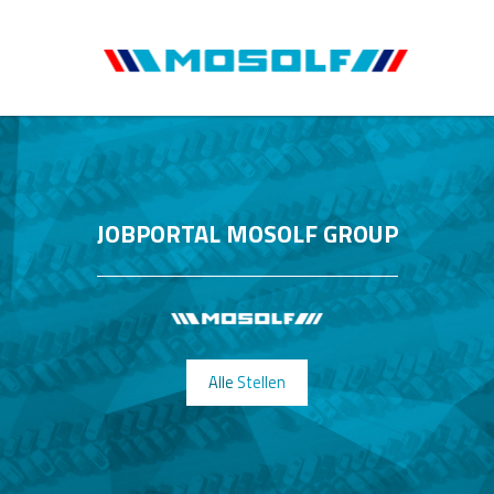
JOBPORTAL MOSOLF GROUP
Alle Stellen