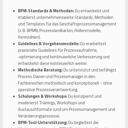
BPM‑Standards & Methoden:
Du entwickelst und
etablierst unternehmensweite Standards, Methoden
und Templates für das Geschäftsprozessmanagement
(z. B. BPMN, Prozesslandkarten, Rollenmodelle,
Kennzahlen).
Guidelines & Vorgehensmodelle:
Du erarbeitest
praxisnahe Guidelines für Prozessaufnahme,
‑optimierung und kontinuierliche Verbesserung und
entwickelst diese kontinuierlich weiter.
Methodische Beratung:
Du unterstützt und befähigst
Process Owner und Prozessmanager in den
Fachbereichen methodisch und konzeptionell – ohne
operative Prozessverantwortung.
Schulungen & Workshops:
Du konzipierst und
moderierst Trainings, Workshops und
Austauschformate rund um Prozessmanagement und
Veränderungsprozesse.
BPM‑Tool‑Unterstützung:
Du begleitest die