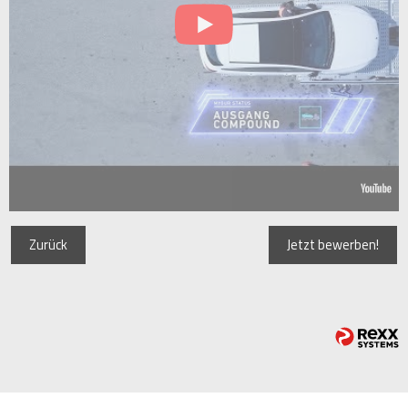
Zurück
Jetzt bewerben!