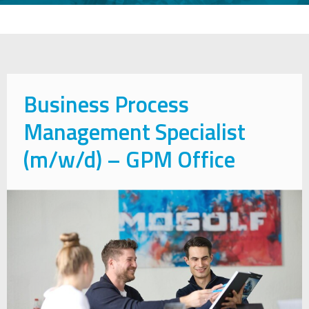
Business Process
Management Specialist
(m/w/d) – GPM Office