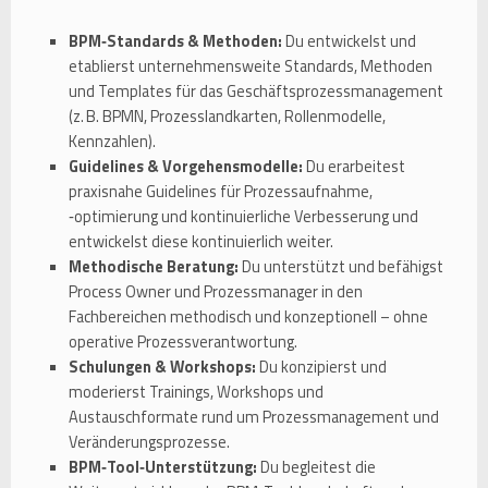
BPM‑Standards & Methoden:
Du entwickelst und
etablierst unternehmensweite Standards, Methoden
und Templates für das Geschäftsprozessmanagement
(z. B. BPMN, Prozesslandkarten, Rollenmodelle,
Kennzahlen).
Guidelines & Vorgehensmodelle:
Du erarbeitest
praxisnahe Guidelines für Prozessaufnahme,
‑optimierung und kontinuierliche Verbesserung und
entwickelst diese kontinuierlich weiter.
Methodische Beratung:
Du unterstützt und befähigst
Process Owner und Prozessmanager in den
Fachbereichen methodisch und konzeptionell – ohne
operative Prozessverantwortung.
Schulungen & Workshops:
Du konzipierst und
moderierst Trainings, Workshops und
Austauschformate rund um Prozessmanagement und
Veränderungsprozesse.
BPM‑Tool‑Unterstützung:
Du begleitest die