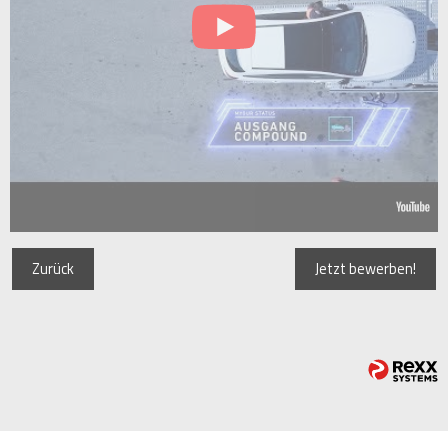
Zurück
Jetzt bewerben!