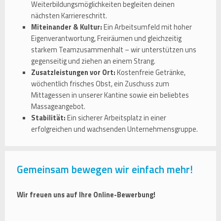
Weiterbildungsmöglichkeiten begleiten deinen
nächsten Karriereschritt.
Miteinander & Kultur:
Ein Arbeitsumfeld mit hoher
Eigenverantwortung, Freiräumen und gleichzeitig
starkem Teamzusammenhalt – wir unterstützen uns
gegenseitig und ziehen an einem Strang.
Zusatzleistungen vor Ort:
Kostenfreie Getränke,
wöchentlich frisches Obst, ein Zuschuss zum
Mittagessen in unserer Kantine sowie ein beliebtes
Massageangebot.
Stabilität:
Ein sicherer Arbeitsplatz in einer
erfolgreichen und wachsenden Unternehmensgruppe.
Gemeinsam bewegen wir einfach mehr!
Wir freuen uns auf Ihre Online-Bewerbung!