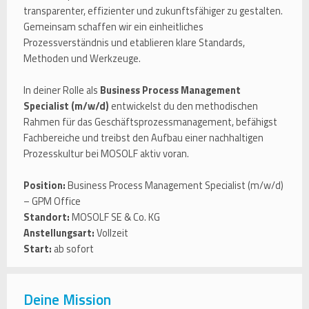
transparenter, effizienter und zukunftsfähiger zu gestalten.
Gemeinsam schaffen wir ein einheitliches
Prozessverständnis und etablieren klare Standards,
Methoden und Werkzeuge.
In deiner Rolle als
Business Process Management
Specialist (m/w/d)
entwickelst du den methodischen
Rahmen für das Geschäftsprozessmanagement, befähigst
Fachbereiche und treibst den Aufbau einer nachhaltigen
Prozesskultur bei MOSOLF aktiv voran.
Position:
Business Process Management Specialist (m/w/d)
– GPM Office
Standort:
MOSOLF SE & Co. KG
Anstellungsart:
Vollzeit
Start:
ab sofort
Deine Mission