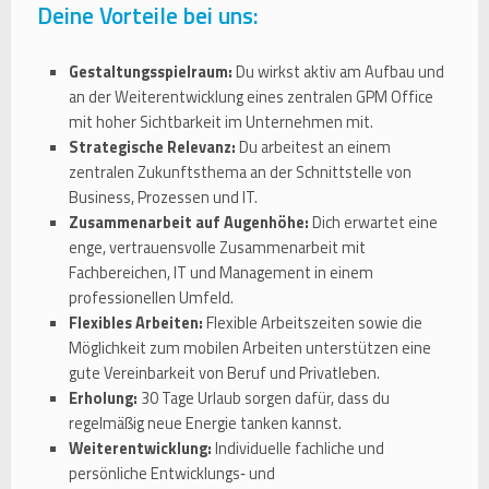
Deine Vorteile bei uns:
Gestaltungsspielraum:
Du wirkst aktiv am Aufbau und
an der Weiterentwicklung eines zentralen GPM Office
mit hoher Sichtbarkeit im Unternehmen mit.
Strategische Relevanz:
Du arbeitest an einem
zentralen Zukunftsthema an der Schnittstelle von
Business, Prozessen und IT.
Zusammenarbeit auf Augenhöhe:
Dich erwartet eine
enge, vertrauensvolle Zusammenarbeit mit
Fachbereichen, IT und Management in einem
professionellen Umfeld.
Flexibles Arbeiten:
Flexible Arbeitszeiten sowie die
Möglichkeit zum mobilen Arbeiten unterstützen eine
gute Vereinbarkeit von Beruf und Privatleben.
Erholung:
30 Tage Urlaub sorgen dafür, dass du
regelmäßig neue Energie tanken kannst.
Weiterentwicklung:
Individuelle fachliche und
persönliche Entwicklungs‑ und