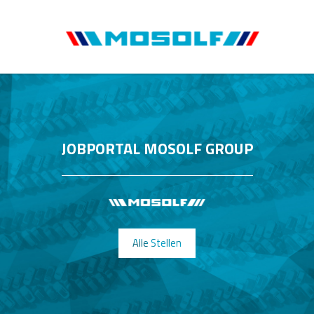
JOBPORTAL MOSOLF GROUP
Alle Stellen