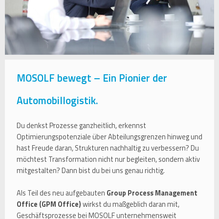
MOSOLF bewegt – Ein Pionier der
Automobillogistik.
Du denkst Prozesse ganzheitlich, erkennst
Optimierungspotenziale über Abteilungsgrenzen hinweg und
hast Freude daran, Strukturen nachhaltig zu verbessern? Du
möchtest Transformation nicht nur begleiten, sondern aktiv
mitgestalten? Dann bist du bei uns genau richtig.
Als Teil des neu aufgebauten
Group Process Management
Office (GPM Office)
wirkst du maßgeblich daran mit,
Geschäftsprozesse bei MOSOLF unternehmensweit