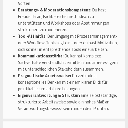
Vorteil.
Beratungs‑ & Moderationskompetenz:
Du hast
Freude daran, Fachbereiche methodisch zu
unterstützen und Workshops oder Abstimmungen
strukturiert zu moderieren.
Tool‑Affinität:
Der Umgang mit Prozessmanagement‑
oder Workflow‑Tools liegt dir – oder du hast Motivation,
dich schnell in entsprechende Tools einzuarbeiten.
Kommunikationsstärke:
Du kannst komplexe
Sachverhalte verständlich vermitteln und arbeitest gern
mit unterschiedlichen Stakeholdern zusammen.
Pragmatische Arbeitsweise:
Du verbindest
konzeptionelles Denken mit einem klaren Blick für
praktikable, umsetzbare Lösungen.
Eigenverantwortung & Struktur:
Eine selbstständige,
strukturierte Arbeitsweise sowie ein hohes Maß an
Verantwortungsbewusstsein runden dein Profil ab.