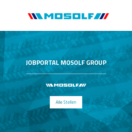
JOBPORTAL MOSOLF GROUP
Alle Stellen