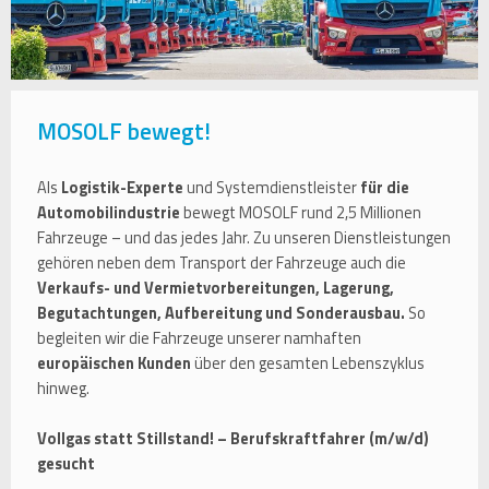
MOSOLF bewegt!
Als
Logistik-Experte
und Systemdienstleister
für die
Automobilindustrie
bewegt MOSOLF rund 2,5 Millionen
Fahrzeuge – und das jedes Jahr. Zu unseren Dienstleistungen
gehören neben dem Transport der Fahrzeuge auch die
Verkaufs- und Vermietvorbereitungen, Lagerung,
Begutachtungen, Aufbereitung und Sonderausbau.
So
begleiten wir die Fahrzeuge unserer namhaften
europäischen Kunden
über den gesamten Lebenszyklus
hinweg.
Vollgas statt Stillstand! – Berufskraftfahrer (m/w/d)
gesucht