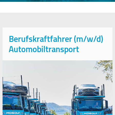
Berufskraftfahrer (m/w/d)
Automobiltransport