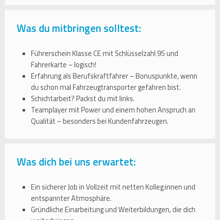
Was du mitbringen solltest:
Führerschein Klasse CE mit Schlüsselzahl 95 und
Fahrerkarte – logisch!
Erfahrung als Berufskraftfahrer – Bonuspunkte, wenn
du schon mal Fahrzeugtransporter gefahren bist.
Schichtarbeit? Packst du mit links.
Teamplayer mit Power und einem hohen Anspruch an
Qualität – besonders bei Kundenfahrzeugen.
Was dich bei uns erwartet:
Ein sicherer Job in Vollzeit mit netten Kolleg:innen und
entspannter Atmosphäre.
Gründliche Einarbeitung und Weiterbildungen, die dich