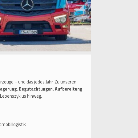
zeuge – und das jedes Jahr. Zu unseren
Lagerung, Begutachtungen, Aufbereitung
Lebenszyklus hinweg.
mobillogistik