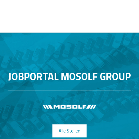
JOBPORTAL MOSOLF GROUP
Alle Stellen