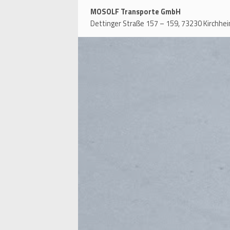
MOSOLF Transporte GmbH
Dettinger Straße 157 – 159, 73230 Kirchhe