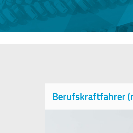
Berufskraftfahrer 