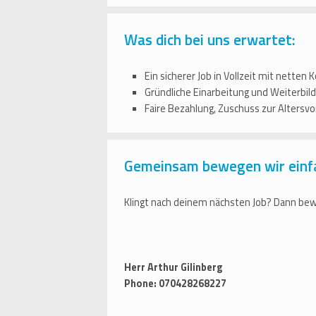
Was dich bei uns erwartet:
Ein sicherer Job in Vollzeit mit nette
Gründliche Einarbeitung und Weiterbild
Faire Bezahlung, Zuschuss zur Altersv
Gemeinsam bewegen wir einf
Klingt nach deinem nächsten Job? Dann bewi
Herr Arthur Gilinberg
Phone: 070428268227