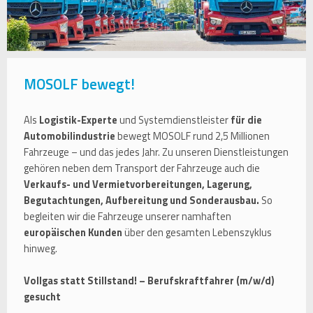
MOSOLF bewegt!
Als
Logistik-Experte
und Systemdienstleister
für die
Automobilindustrie
bewegt MOSOLF rund 2,5 Millionen
Fahrzeuge – und das jedes Jahr. Zu unseren Dienstleistungen
gehören neben dem Transport der Fahrzeuge auch die
Verkaufs- und Vermietvorbereitungen, Lagerung,
Begutachtungen, Aufbereitung und Sonderausbau.
So
begleiten wir die Fahrzeuge unserer namhaften
europäischen Kunden
über den gesamten Lebenszyklus
hinweg.
Vollgas statt Stillstand! – Berufskraftfahrer (m/w/d)
gesucht