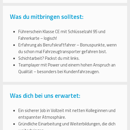
Was du mitbringen solltest:
Führerschein Klasse CE mit Schlüsselzahl 95 und
Fahrerkarte – logisch!
Erfahrung als Berufskraftfahrer – Bonuspunkte, wenn
du schon mal Fahrzeugtransporter gefahren bist.
Schichtarbeit? Packst du mit links.
Teamplayer mit Power und einem hohen Anspruch an
Qualität – besonders bei Kundenfahrzeugen.
Was dich bei uns erwartet:
Ein sicherer Job in Vollzeit mit netten Kolleg:innen und
entspannter Atmosphäre.
Gründliche Einarbeitung und Weiterbildungen, die dich