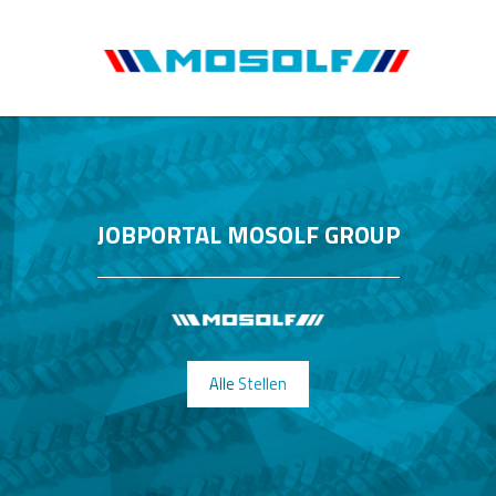
JOBPORTAL MOSOLF GROUP
Alle Stellen