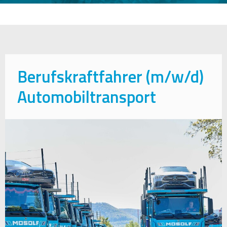
Berufskraftfahrer (m/w/d)
Automobiltransport